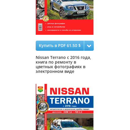
Купить в PDF 61.50 $
Nissan Terrano с 2016 года,
книга по ремонту в
цветных фотографиях в
электронном виде