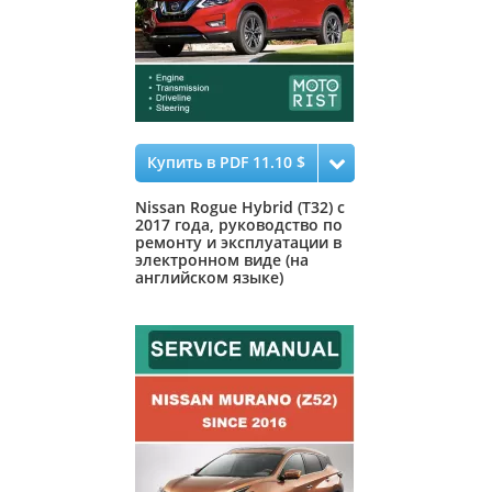
Купить в PDF 11.10 $
Nissan Rogue Hybrid (T32) с
2017 года, руководство по
ремонту и эксплуатации в
электронном виде (на
английском языке)