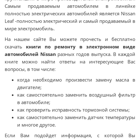
Самым продаваемым автомобилем в линейке
полностью электрических автомобилей является Nissan
Leaf -полностью электрический и самый продаваемый в
мире электромобиль.
На нашем сайте Вы можете прочесть и бесплатно
скачать
книги по ремонту в электронном виде
автомобилей Nissan
разных годов выпуска. В каждой
книге можно найти ответы на интересующие Вас
вопросы, в том числе:
когда необходимо произвести замену масла в
двигателе;
как самостоятельно заменить воздушный фильтр
в автомобиле;
как проверить исправность тормозной системы;
как самостоятельно заменить датчик температуры
и многое другое.
Если Вам подойдет информация, с которой Вы