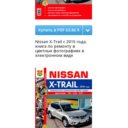
Купить в PDF 63.86 $
Nissan X-Trail с 2015 года,
книга по ремонту в
цветных фотографиях в
электронном виде