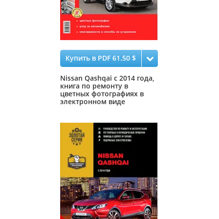
Купить в PDF 61.50 $
Nissan Qashqai с 2014 года,
книга по ремонту в
цветных фотографиях в
электронном виде