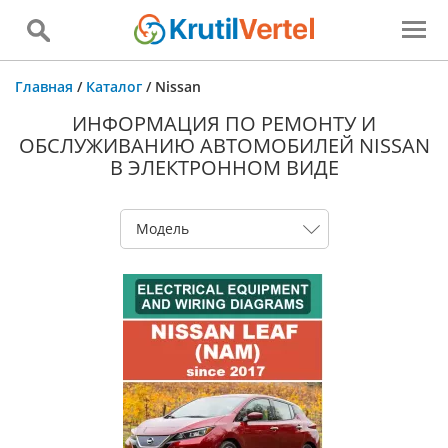
Главная
/
Каталог
/
Nissan
ИНФОРМАЦИЯ ПО РЕМОНТУ И
ОБСЛУЖИВАНИЮ АВТОМОБИЛЕЙ NISSAN
В ЭЛЕКТРОННОМ ВИДЕ