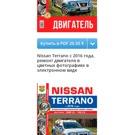
Купить в PDF 20.50 $
Nissan Terrano с 2016 года,
ремонт двигателя в
цветных фотографиях в
электронном виде