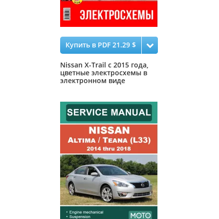
Купить в PDF 21.29 $
Nissan X-Trail с 2015 года,
цветные электросхемы в
электронном виде