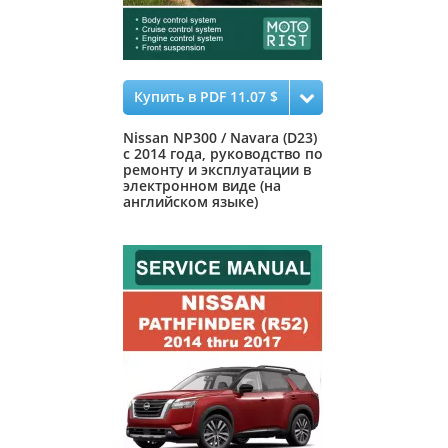
Купить в PDF 11.07 $
Nissan NP300 / Navara (D23)
с 2014 года, руководство по
ремонту и эксплуатации в
электронном виде (на
английском языке)