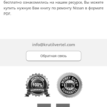
бесплатно ознакомились на нашем ресурсе, Вы можете
купить нужную Вам книгу по ремонту Nissan в формате
PDF.
info@krutilvertel.com
Обратная связь