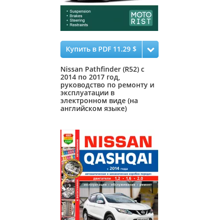
Купить в PDF 11.29 $
Nissan Pathfinder (R52) с
2014 по 2017 год,
руководство по ремонту и
эксплуатации в
электронном виде (на
английском языке)