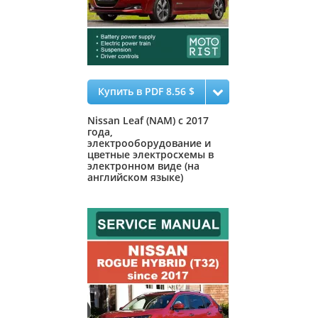
Купить в PDF 8.56 $
Nissan Leaf (NAM) c 2017
года,
электрооборудование и
цветные электросхемы в
электронном виде (на
английском языке)