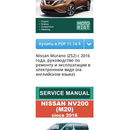
Купить в PDF 11.14 $
Nissan Murano (Z52) с 2016
года, руководство по
ремонту и эксплуатации в
электронном виде (на
английском языке)