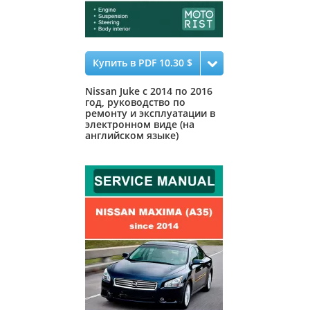
Купить в PDF 10.30 $
Nissan Juke с 2014 по 2016
год, руководство по
ремонту и эксплуатации в
электронном виде (на
английском языке)