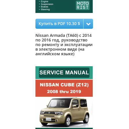
Купить в PDF 10.30 $
Nissan Armada (TA60) с 2014
по 2016 год, руководство
по ремонту и эксплуатации
в электронном виде (на
английском языке)