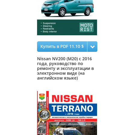
Купить в PDF 11.10 $
Nissan NV200 (M20) с 2016
года, руководство по
ремонту и эксплуатации в
электронном виде (на
английском языке)