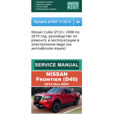
Купить в PDF 11.02 $
Nissan Cube (Z12) с 2008 по
2019 год, руководство по
ремонту и эксплуатации в
электронном виде (на
английском языке)