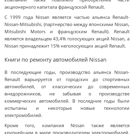
акционерного капитала французской Renault.
С 1999 года Nissan является частью альянса Renault-
Nissan-Mitsubishi, (партнерство между японскими Nissan,
Mitsubishi Motors и французским Renault). Renault
является владельцем 43,4% голосующих акций Nissan, а
Nissan принадлежит 15% неголосующих акций Renault.
Книги по ремонту автомобилей Nissan
В последующие годы, производство альянса Nissan-
Renault варьируется от городских до спортивных
автомобилей, от классических до современных
внедорожников, не забывая о производстве
коммерческих автомобилей. В последние годы были
испытаны и некоторые новые технологии
электромобилей.
Кроме того, компания Nissan также является
крупнейшим в мире производителем электромобилей.