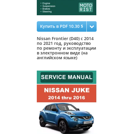
Купить в PDF 10.30 $
Nissan Frontier (D40) с 2014
по 2021 год, руководство
по ремонту и эксплуатации
в электронном виде (на
английском языке)