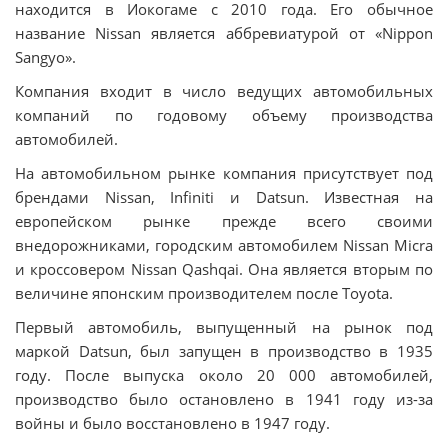
находится в Иокогаме с 2010 года. Его обычное
название Nissan является аббревиатурой от «Nippon
Sangyo».
Компания входит в число ведущих автомобильных
компаний по годовому объему производства
автомобилей.
На автомобильном рынке компания присутствует под
брендами Nissan, Infiniti и Datsun. Известная на
европейском рынке прежде всего своими
внедорожниками, городским автомобилем Nissan Micra
и кроссовером Nissan Qashqai. Она является вторым по
величине японским производителем после Toyota.
Первый автомобиль, выпущенный на рынок под
маркой Datsun, был запущен в производство в 1935
году. После выпуска около 20 000 автомобилей,
производство было остановлено в 1941 году из-за
войны и было восстановлено в 1947 году.