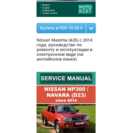
Купить в PDF 10.30 $
Nissan Maxima (A35) с 2014
года, руководство по
ремонту и эксплуатации в
электронном виде (на
английском языке)