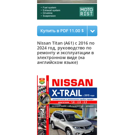
Купить в PDF 11.00 $
Nissan Titan (A61) с 2016 по
2024 год, руководство по
ремонту и эксплуатации в
электронном виде (на
английском языке)