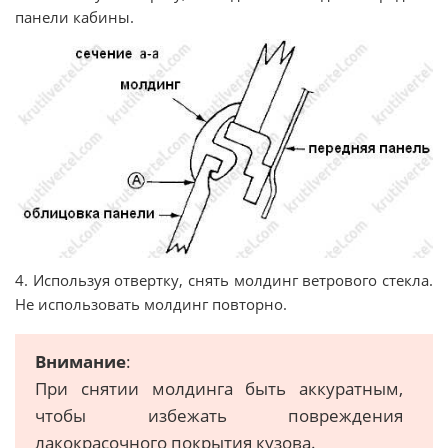
панели кабины.
4. Используя отвертку, снять молдинг ветрового стекла.
Не использовать молдинг повторно.
Внимание
:
При снятии молдинга быть аккуратным,
чтобы избежать повреждения
лакокрасочного покрытия кузова.