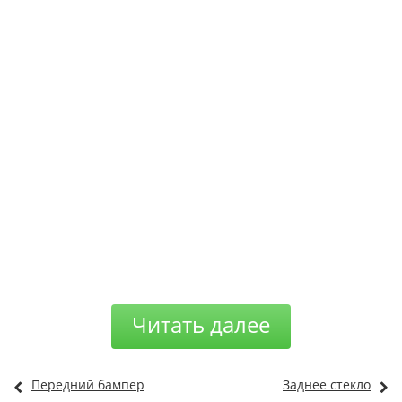
Читать далее
Передний бампер
Заднее стекло