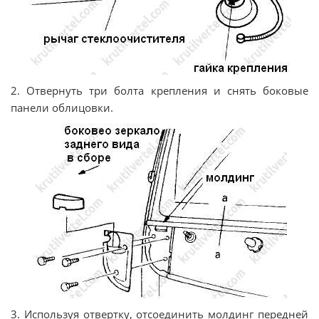
2. Отвернуть три болта крепления и снять боковые
панели облицовки.
3. Используя отвертку, отсоединить молдинг передней