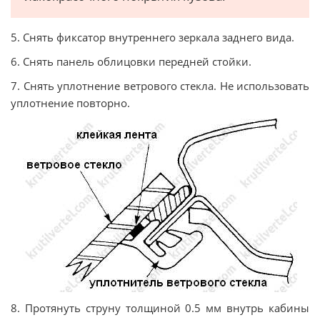
5. Снять фиксатор внутреннего зеркала заднего вида.
6. Снять панель облицовки передней стойки.
7. Снять уплотнение ветрового стекла. Не использовать
уплотнение повторно.
8. Протянуть струну толщиной 0.5 мм внутрь кабины