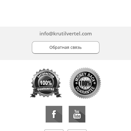
info@krutilvertel.com
Обратная связь