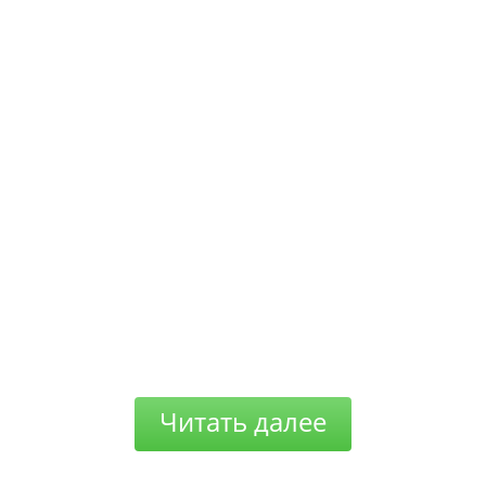
Читать далее