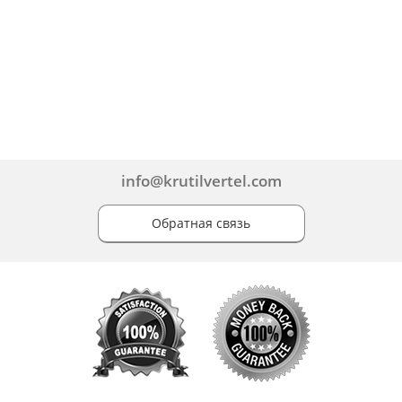
info@krutilvertel.com
Обратная связь