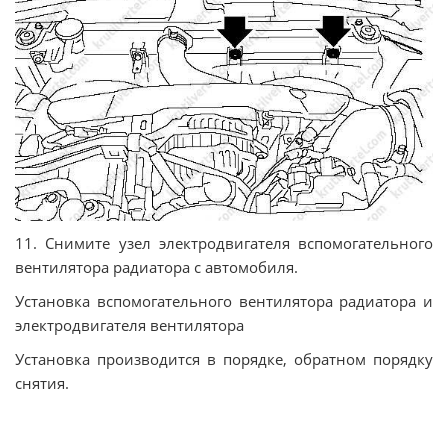
11. Снимите узел электродвигателя вспомогательного
вентилятора радиатора с автомобиля.
Установка вспомогательного вентилятора радиатора и
электродвигателя вентилятора
Установка производится в порядке, обратном порядку
снятия.