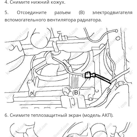
4. Снимите нижний кожух.
5. Отсоедините разъем (B) электродвигателя
вспомогательного вентилятора радиатора.
6. Снимите теплозащитный экран (модель АКП).