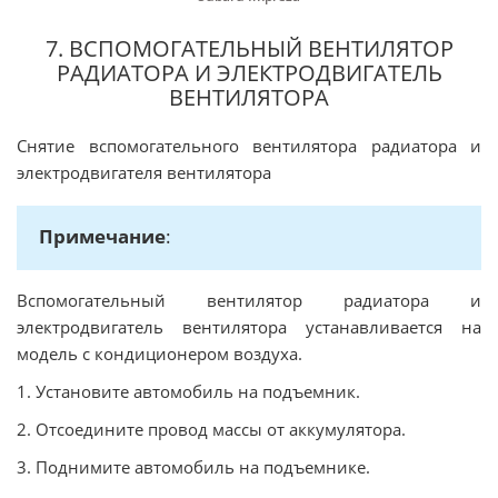
7. ВСПОМОГАТЕЛЬНЫЙ ВЕНТИЛЯТОР
РАДИАТОРА И ЭЛЕКТРОДВИГАТЕЛЬ
ВЕНТИЛЯТОРА
Снятие вспомогательного вентилятора радиатора и
электродвигателя вентилятора
Примечание
:
Вспомогательный вентилятор радиатора и
электродвигатель вентилятора устанавливается на
модель с кондиционером воздуха.
1. Установите автомобиль на подъемник.
2. Отсоедините провод массы от аккумулятора.
3. Поднимите автомобиль на подъемнике.