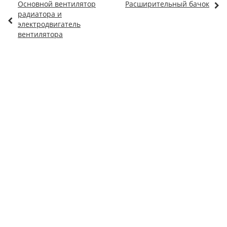
Основной вентилятор
Расширительный бачок
радиатора и
электродвигатель
вентилятора