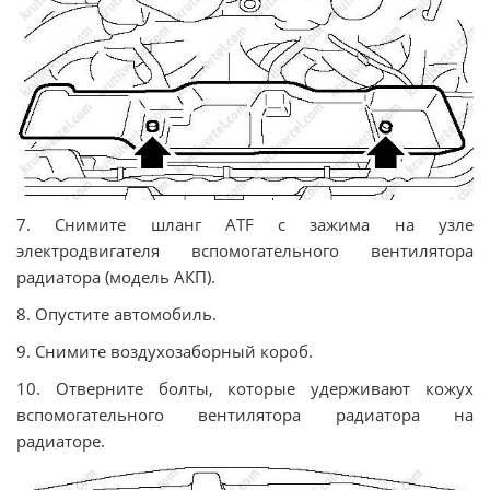
7. Снимите шланг ATF с зажима на узле
электродвигателя вспомогательного вентилятора
радиатора (модель АКП).
8. Опустите автомобиль.
9. Снимите воздухозаборный короб.
10. Отверните болты, которые удерживают кожух
вспомогательного вентилятора радиатора на
радиаторе.