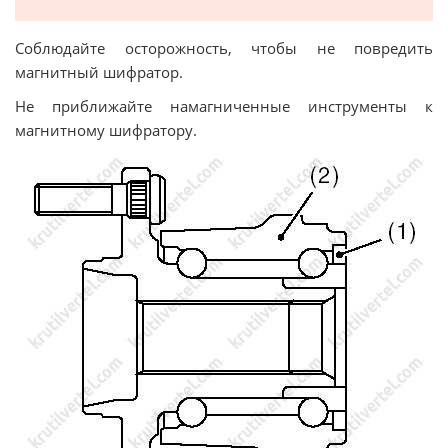
Соблюдайте осторожность, чтобы не повредить
магнитный шифратор.
Не приближайте намагниченные инструменты к
магнитному шифратору.