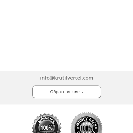
info@krutilvertel.com
Обратная связь