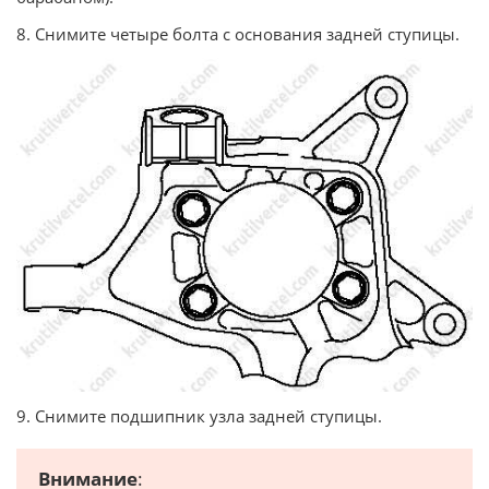
8. Снимите четыре болта с основания задней ступицы.
9. Снимите подшипник узла задней ступицы.
Внимание
: