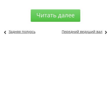
Читать далее
Задняя полуось
Передний ведущий вал