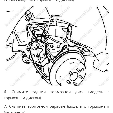
6. Снимите задний тормозной диск (модель с
тормозным диском).
7. Снимите тормозной барабан (модель с тормозным
барабаном).