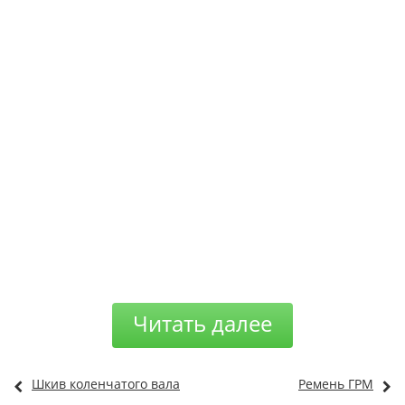
Читать далее
Шкив коленчатого вала
Ремень ГРМ