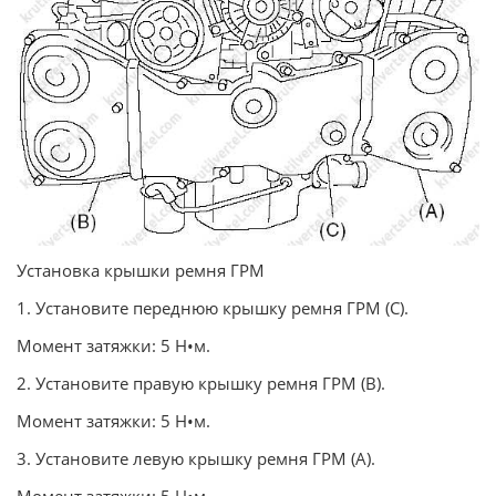
Установка крышки ремня ГРМ
1. Установите переднюю крышку ремня ГРМ (С).
Момент затяжки: 5 Н•м.
2. Установите правую крышку ремня ГРМ (В).
Момент затяжки: 5 Н•м.
3. Установите левую крышку ремня ГРМ (А).