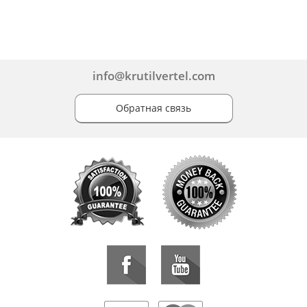
info@krutilvertel.com
Обратная связь