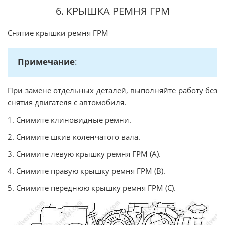
6. КРЫШКА РЕМНЯ ГРМ
Снятие крышки ремня ГРМ
Примечание
:
При замене отдельных деталей, выполняйте работу без
снятия двигателя с автомобиля.
1. Снимите клиновидные ремни.
2. Снимите шкив коленчатого вала.
3. Снимите левую крышку ремня ГРМ (А).
4. Снимите правую крышку ремня ГРМ (В).
5. Снимите переднюю крышку ремня ГРМ (С).