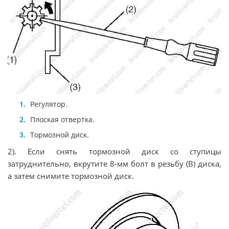
Регулятор.
Плоская отвертка.
Тормозной диск.
2). Если снять тормозной диск со ступицы
затруднительно, вкрутите 8-мм болт в резьбу (B) диска,
а затем снимите тормозной диск.