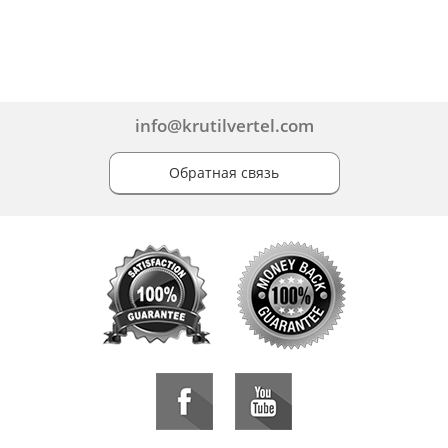
info@krutilvertel.com
Обратная связь