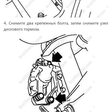
4. Снимите два крепежных болта, затем снимите узел
дискового тормоза.