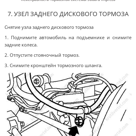
7. УЗЕЛ ЗАДНЕГО ДИСКОВОГО ТОРМОЗА
Снятие узла заднего дискового тормоза
1. Поднимите автомобиль на подъемнике и снимите
задние колеса.
2. Отпустите стояночный тормоз.
3. Снимите кронштейн тормозного шланга.