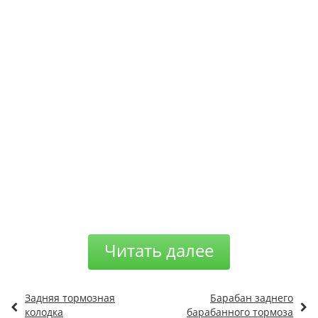
Читать далее
Задняя тормозная
Барабан заднего
колодка
барабанного тормоза