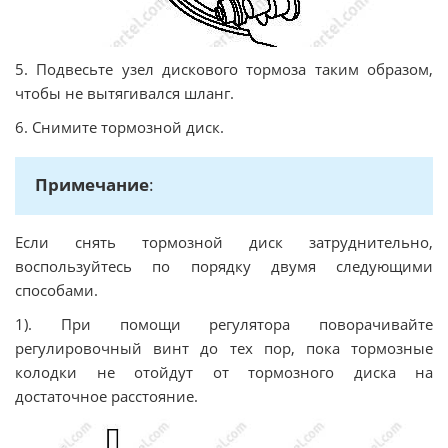
5. Подвесьте узел дискового тормоза таким образом,
чтобы не вытягивался шланг.
6. Снимите тормозной диск.
Примечание
:
Если снять тормозной диск затруднительно,
воспользуйтесь по порядку двумя следующими
способами.
1). При помощи регулятора поворачивайте
регулировочный винт до тех пор, пока тормозные
колодки не отойдут от тормозного диска на
достаточное расстояние.