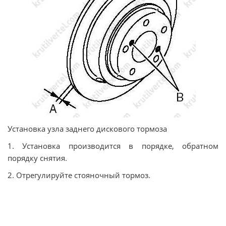
Установка узла заднего дискового тормоза
1. Установка производится в порядке, обратном
порядку снятия.
2. Отрегулируйте стояночный тормоз.