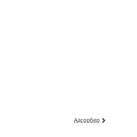
Адсорбер