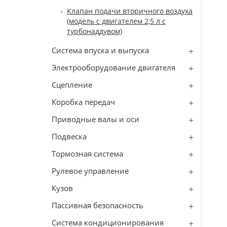
Клапан подачи вторичного воздуха
(модель с двигателем 2,5 л с
турбонаддувом)
Система впуска и выпуска
Электрооборудование двигателя
Сцепление
Коробка передач
Приводные валы и оси
Подвеска
Тормозная система
Рулевое управление
Кузов
Пассивная безопасность
Система кондиционирования