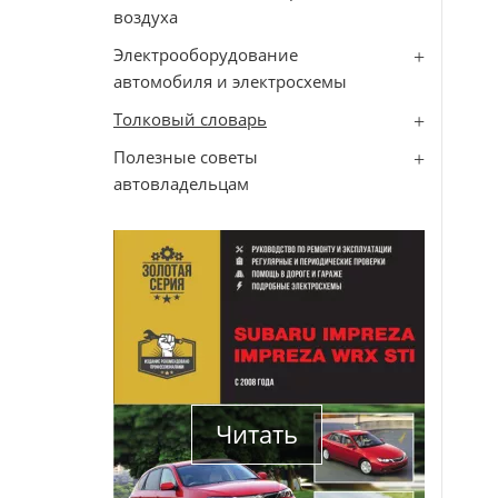
воздуха
Электрооборудование
автомобиля и электросхемы
Толковый словарь
Полезные советы
автовладельцам
Читать