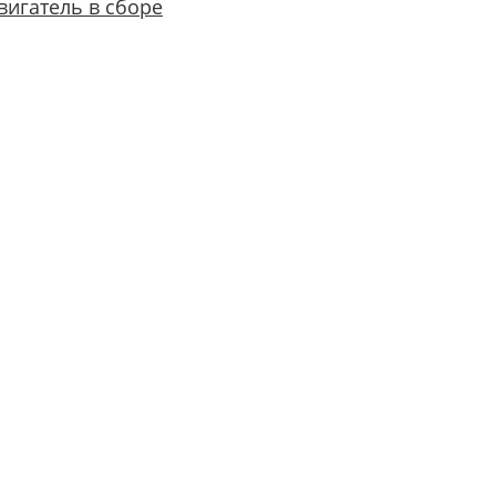
вигатель в сборе