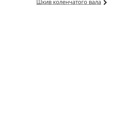
Шкив коленчатого вала