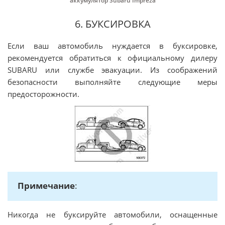
аккумулятор Subaru Impreza
6. БУКСИРОВКА
Если ваш автомобиль нуждается в буксировке,
рекомендуется обратиться к официальному дилеру
SUBARU или службе эвакуации. Из соображений
безопасности выполняйте следующие меры
предосторожности.
Примечание
:
Никогда не буксируйте автомобили, оснащенные