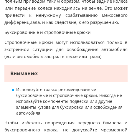
полным приводом таким образом, чтобы задние колеса
или передние колеса находились на земле. Это может
привести к ненужному срабатыванию межосевого
дифференциала, и как следствие, к его разрушению.
Буксировочные и строповочные крюки
Строповочные крюки могут использоваться только в
экстренной ситуации для освобождения автомобиля
(если автомобиль застрял в песке или грязи).
Внимание
:
Используйте только рекомендованные
буксировочные и строповочные крюки. Никогда не
используйте компоненты подвески или другие
элементы кузова для буксировки или освобождения
автомобиля.
Чтобы избежать повреждения переднего бампера и
буксировочного крюка, не допускайте чрезмерной