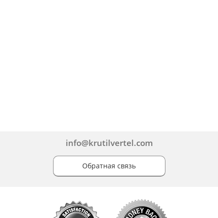
info@krutilvertel.com
Обратная связь