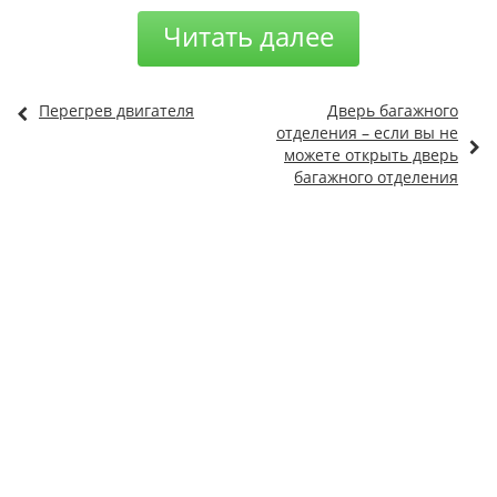
Читать далее
Перегрев двигателя
Дверь багажного
отделения – если вы не
можете открыть дверь
багажного отделения