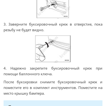
3. Заверните буксировочный крюк в отверстие, пока
резьбу не будет видно.
4. Надежно закрепите буксировочный крюк при
помощи баллонного ключа.
После буксировки снимите буксировочный крюк и
поместите его в комплект инструментов. Поместите на
место крышку бампера.