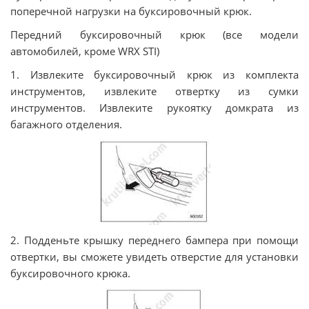
поперечной нагрузки на буксировочный крюк.
Передний буксировочный крюк (все модели
автомобилей, кроме WRX STI)
1. Извлеките буксировочный крюк из комплекта
инструментов, извлеките отвертку из сумки
инструментов. Извлеките рукоятку домкрата из
багажного отделения.
2. Подденьте крышку переднего бампера при помощи
отвертки, вы сможете увидеть отверстие для установки
буксировочного крюка.