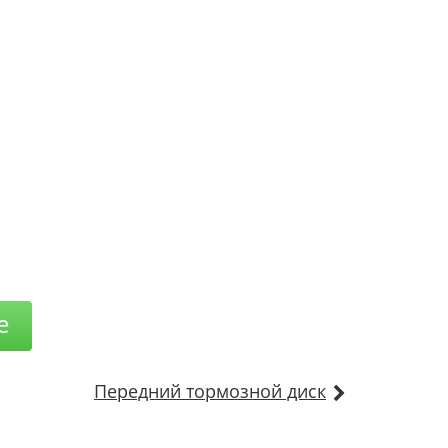
е
Передний тормозной диск