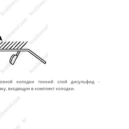
мозной колодки тонкий слой дисульфид -
ку, входящую в комплект колодки.