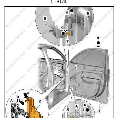
СНЯТИЕ