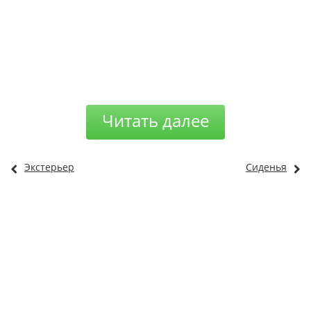
Читать далее
Экстерьер
Сиденья