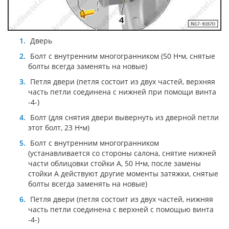
Дверь
Болт с внутренним многогранником (50 Н•м, снятые
болты всегда заменять на новые)
Петля двери (петля состоит из двух частей, верхняя
часть петли соединена с нижней при помощи винта
-4-)
Болт (для снятия двери вывернуть из дверной петли
этот болт, 23 Н•м)
Болт с внутренним многогранником
(устанавливается со стороны салона, снятие нижней
части облицовки стойки A, 50 Н•м, после замены
стойки А действуют другие моменты затяжки, снятые
болты всегда заменять на новые)
Петля двери (петля состоит из двух частей, нижняя
часть петли соединена с верхней с помощью винта
-4-)