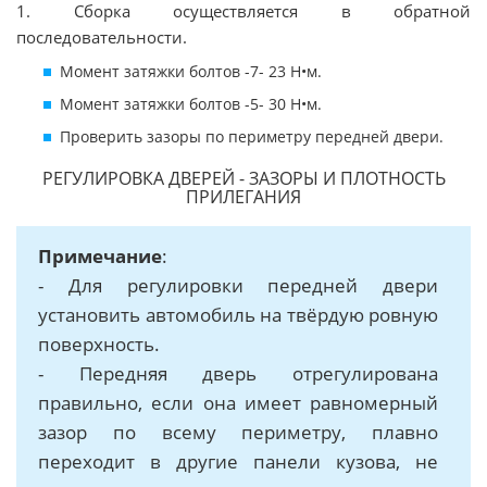
1. Сборка осуществляется в обратной
последовательности.
Момент затяжки болтов -7- 23 Н•м.
Момент затяжки болтов -5- 30 Н•м.
Проверить зазоры по периметру передней двери.
РЕГУЛИРОВКА ДВЕРЕЙ - ЗАЗОРЫ И ПЛОТНОСТЬ
ПРИЛЕГАНИЯ
Примечание
:
- Для регулировки передней двери
установить автомобиль на твёрдую ровную
поверхность.
- Передняя дверь отрегулирована
правильно, если она имеет равномерный
зазор по всему периметру, плавно
переходит в другие панели кузова, не