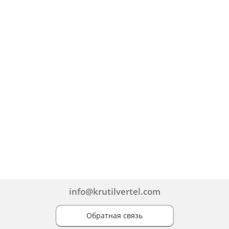
info@krutilvertel.com
Обратная связь