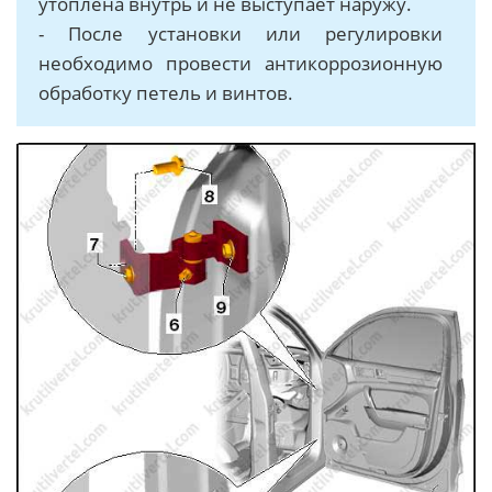
утоплена внутрь и не выступает наружу.
- После установки или регулировки
необходимо провести антикоррозионную
обработку петель и винтов.