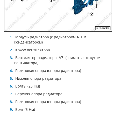
Модуль радиатора (с радиатором ATF и
конденсатором)
Кожух вентилятора
Вентилятор радиатора -V7- (снимать с кожухом
вентилятора)
Резиновая опора (опоры радиатора)
Нижняя опора радиатора
Болты (25 Нм)
Верхняя опора радиатора
Резиновая опора (опоры радиатора)
Болт (5 Нм)