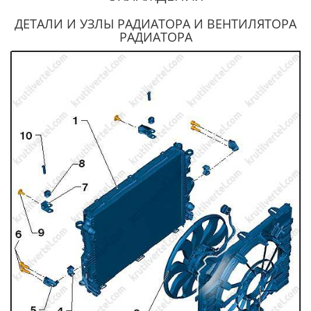
ДЕТАЛИ И УЗЛЫ РАДИАТОРА И ВЕНТИЛЯТОРА
РАДИАТОРА