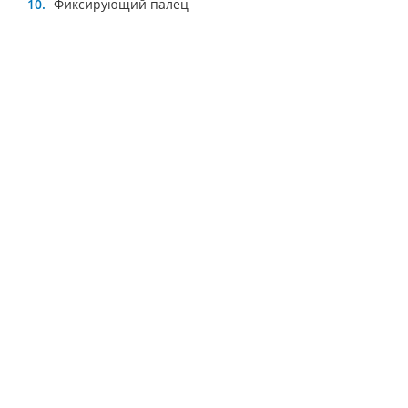
Фиксирующий палец