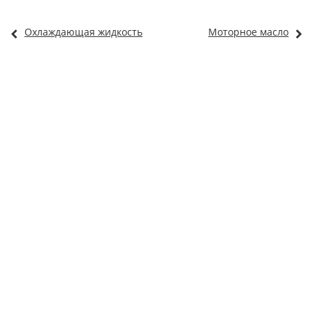
Охлаждающая жидкость
Моторное масло