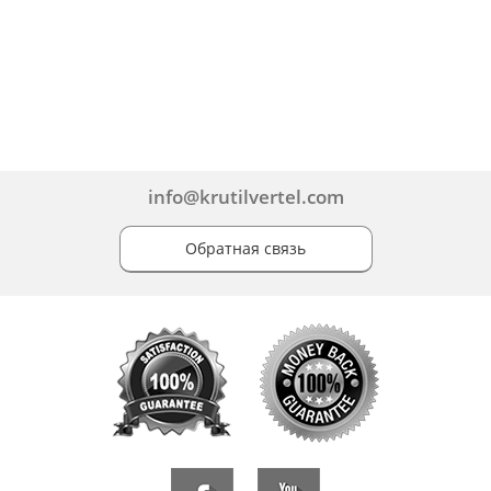
info@krutilvertel.com
Обратная связь