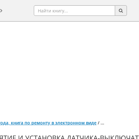
 года, книга по ремонту в электронном виде
/
...
ЯТИЕ И УСТАНОВКА ДАТЧИКА-ВЫКЛЮЧАТЕ