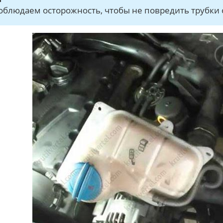
облюдаем осторожность, чтобы не повредить трубки