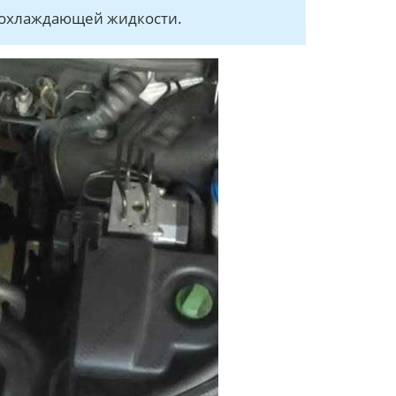
 охлаждающей жидкости.