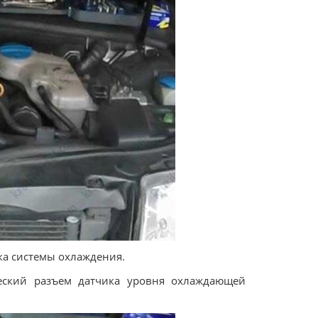
ка системы охлаждения.
ческий разъем датчика уровня охлаждающей