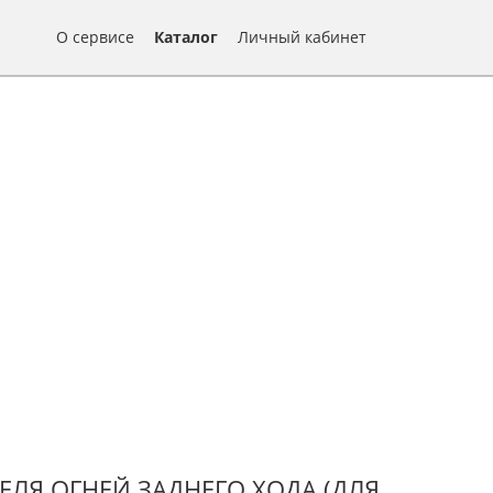
О сервисе
Каталог
Личный кабинет
ЛЯ ОГНЕЙ ЗАДНЕГО ХОДА (ДЛЯ