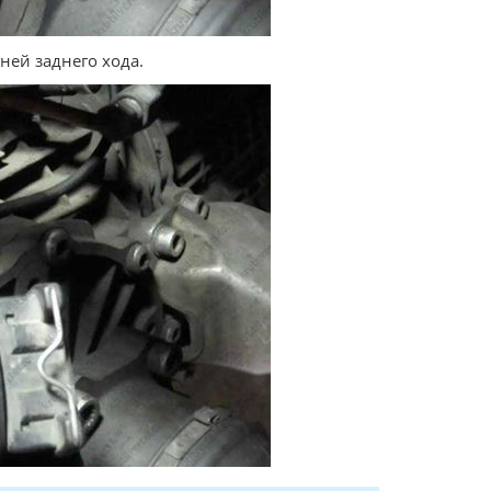
ней заднего хода.