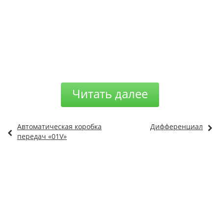
Читать далее
Автоматическая коробка
Дифференциал
передач «01V»