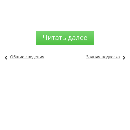
Читать далее
Общие сведения
Задняя подвеска