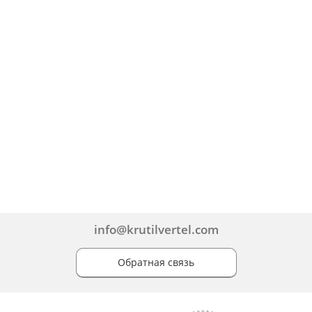
info@krutilvertel.com
Обратная связь