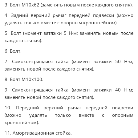
3. Болт М10х62 (заменять новым после каждого снятия).
4. Задний верхний рычаг передней подвески (можно
удалять только вместе с опорным кронштейном).
5. Болт (момент затяжки 5 Н·м; заменять новым после
каждого снятия).
6. Болт.
7. Самоконтрящаяся гайка (момент затяжки 50 Н·м;
заменять новой после каждого снятия).
8. Болт М10х100.
9. Самоконтрящаяся гайка (момент затяжки 40 Н·м;
заменять новой после каждого снятия).
10. Передний верхний рычаг передней подвески
(можно удалять только вместе с опорным
кронштейном).
11. Амортизационная стойка.