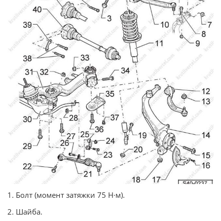
1. Болт (момент затяжки 75 Н·м).
2. Шайба.