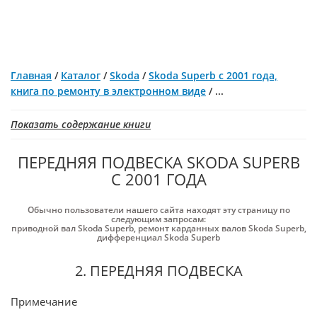
Главная
/
Каталог
/
Skoda
/
Skoda Superb с 2001 года,
книга по ремонту в электронном виде
/
...
Показать содержание книги
ПЕРЕДНЯЯ ПОДВЕСКА SKODA SUPERB
С 2001 ГОДА
Обычно пользователи нашего сайта находят эту страницу по
следующим запросам:
приводной вал Skoda Superb
,
ремонт карданных валов Skoda Superb
,
дифференциал Skoda Superb
2. ПЕРЕДНЯЯ ПОДВЕСКА
Примечание