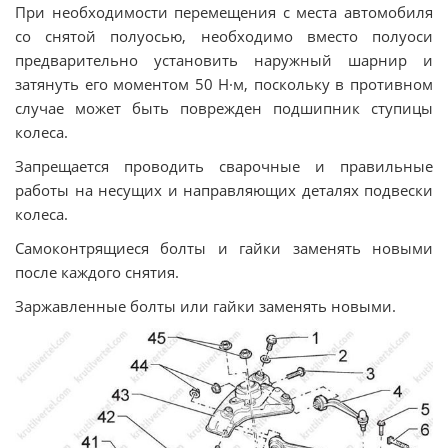
При необходимости перемещения с места автомобиля
со снятой полуосью, необходимо вместо полуоси
предварительно установить наружный шарнир и
затянуть его моментом 50 Н·м, поскольку в противном
случае может быть поврежден подшипник ступицы
колеса.
Запрещается проводить сварочные и правильные
работы на несущих и направляющих деталях подвески
колеса.
Самоконтрящиеся болты и гайки заменять новыми
после каждого снятия.
Заржавленные болты или гайки заменять новыми.