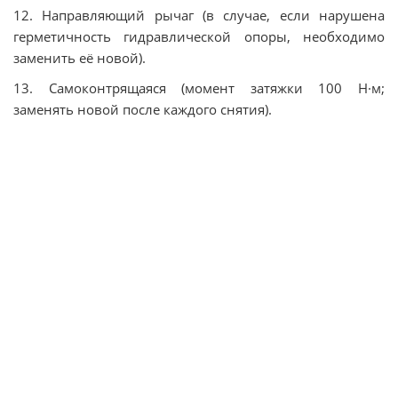
12. Направляющий рычаг (в случае, если нарушена
герметичность гидравлической опоры, необходимо
заменить её новой).
13. Самоконтрящаяся (момент затяжки 100 Н·м;
заменять новой после каждого снятия).