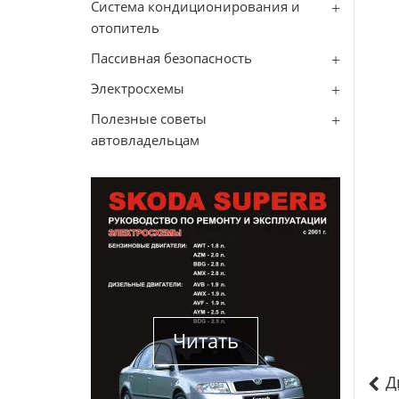
Система кондиционирования и
отопитель
Пассивная безопасность
Электросхемы
Полезные советы
автовладельцам
Читать
Д