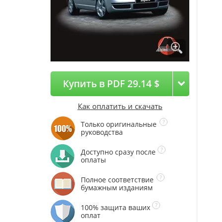
Купить в PDF 29.14 $
Как оплатить и скачать
Только оригинальные
руководства
Доступно сразу после
оплаты
Полное соответствие
бумажным изданиям
100% защита ваших
оплат