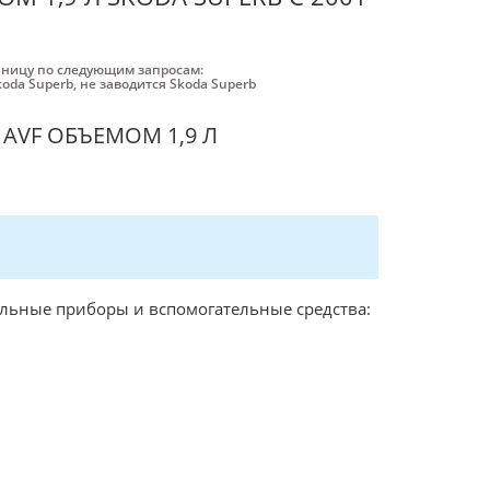
аницу по следующим запросам:
koda Superb
,
не заводится Skoda Superb
 AVF ОБЪЕМОМ 1,9 Л
льные приборы и вспомогательные средства: