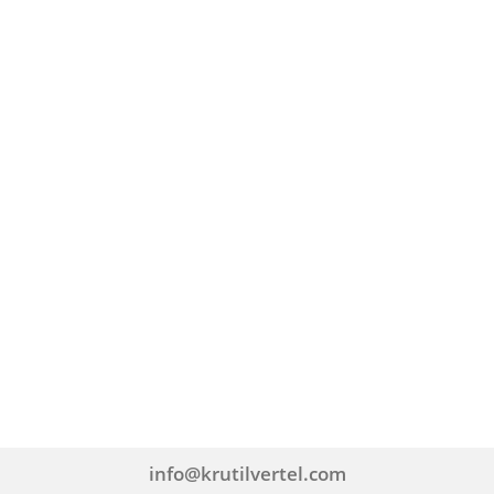
info@krutilvertel.com