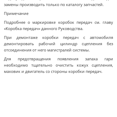
замены производить только по каталогу запчастей.
Примечание
Подробнее о маркировке коробок передач см. главу
«Коробка передач» данного Руководства.
При демонтаже коробки передач с автомобиля
демонтировать рабочий цилиндр сцепления без
отсоединения от него магистралей системы.
Для предотвращения появления запаха гари
необходимо тщательно очистить кожух сцепления,
маховик и двигатель со стороны коробки передач.