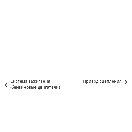
Система зажигания
Привод сцепления
(бензиновые двигатели)