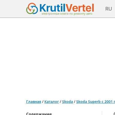
RU
электронные книги по ремонту авто
Главная
/
Каталог
/
Skoda
/
Skoda Superb с 2001
Содержание