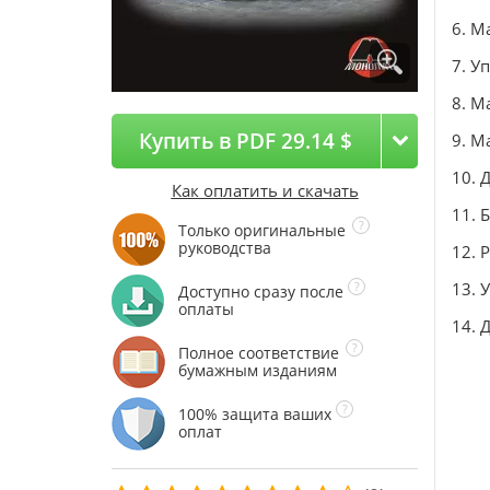
6. М
7. У
8. М
Купить в PDF 29.14 $
9. М
10. 
Как оплатить и скачать
11. 
Только оригинальные
руководства
12. 
13. 
Доступно сразу после
оплаты
14. 
Полное соответствие
бумажным изданиям
100% защита ваших
оплат