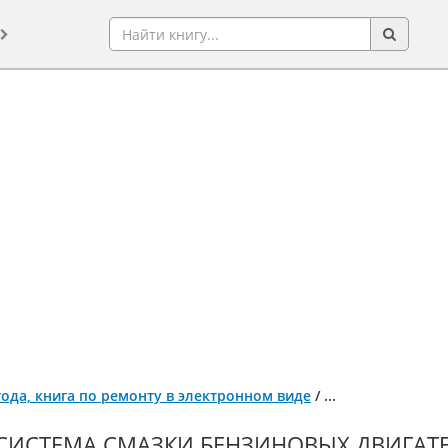
 года, книга по ремонту в электронном виде
/
...
СИСТЕМА СМАЗКИ БЕНЗИНОВЫХ ДВИГАТЕЛЕЙ