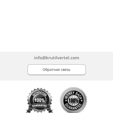
info@krutilvertel.com
Обратная связь