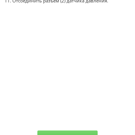
11. Отсоединить разъем (2) датчика давления.