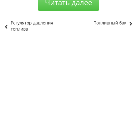
Читать далее
Регулятор давления
Топливный бак
топлива