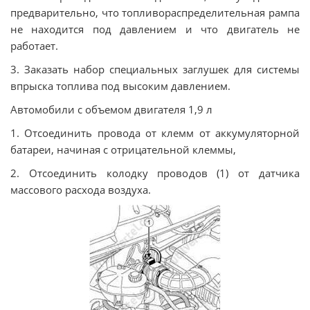
предварительно, что топливораспределительная рампа
не находится под давлением и что двигатель не
работает.
3. Заказать набор специальных заглушек для системы
впрыска топлива под высоким давлением.
Автомобили с объемом двигателя 1,9 л
1. Отсоединить провода от клемм от аккумуляторной
батареи, начиная с отрицательной клеммы,
2. Отсоединить колодку проводов (1) от датчика
массового расхода воздуха.