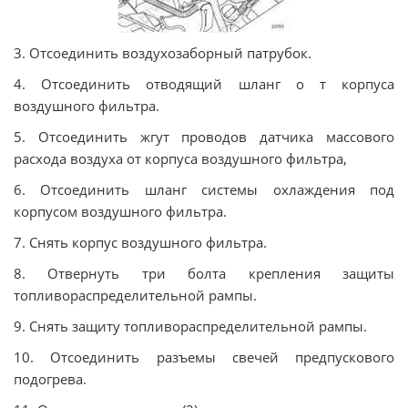
3. Отсоединить воздухозаборный патрубок.
4. Отсоединить отводящий шланг о т корпуса
воздушного фильтра.
5. Отсоединить жгут проводов датчика массового
расхода воздуха от корпуса воздушного фильтра,
6. Отсоединить шланг системы охлаждения под
корпусом воздушного фильтра.
7. Снять корпус воздушного фильтра.
8. Отвернуть три болта крепления защиты
топливораспределительной рампы.
9. Снять защиту топливораспределительной рампы.
10. Отсоединить разъемы свечей предпускового
подогрева.