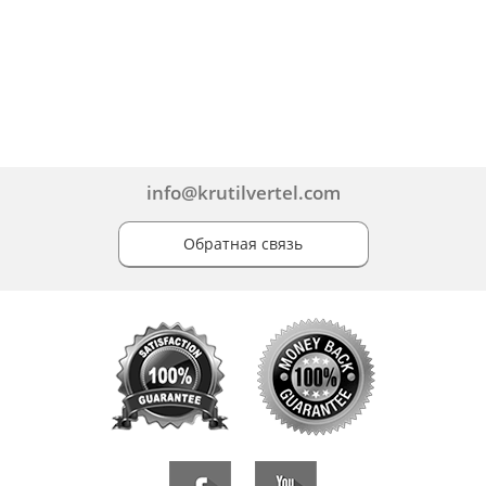
info@krutilvertel.com
Обратная связь