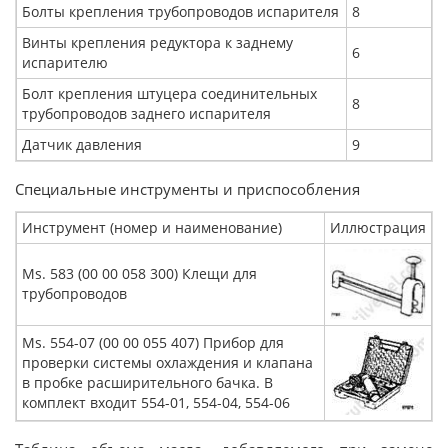
Болты крепления трубопроводов испарителя
8
Винты крепления редуктора к заднему
6
испарителю
Болт крепления штуцера соединительных
8
трубопроводов заднего испарителя
Датчик давления
9
Специальные инструменты и приспособления
Инструмент (номер и наименование)
Иллюстрация
Ms. 583 (00 00 058 300) Клещи для
трубопроводов
Ms. 554-07 (00 00 055 407) Прибор для
проверки системы охлаждения и клапана
в пробке расширительного бачка. В
комплект входит 554-01, 554-04, 554-06