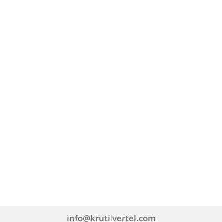
info@krutilvertel.com