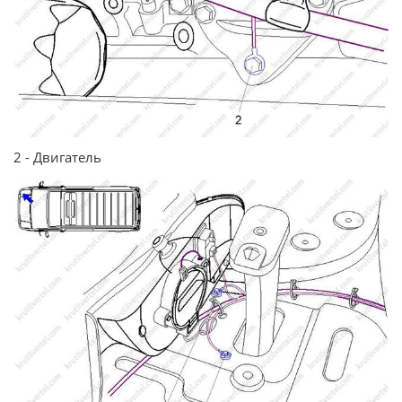
2 - Двигатель