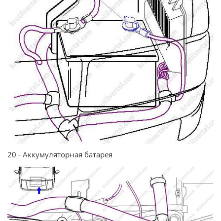
20 - Аккумуляторная батарея