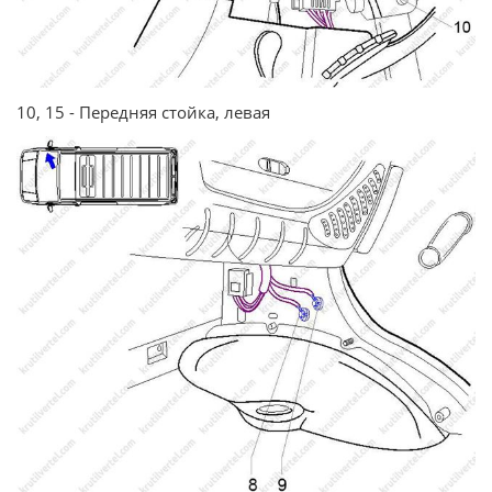
10, 15 - Передняя стойка, левая