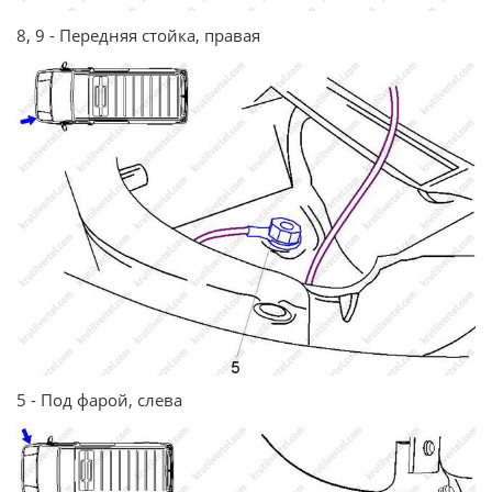
8, 9 - Передняя стойка, правая
5 - Под фарой, слева