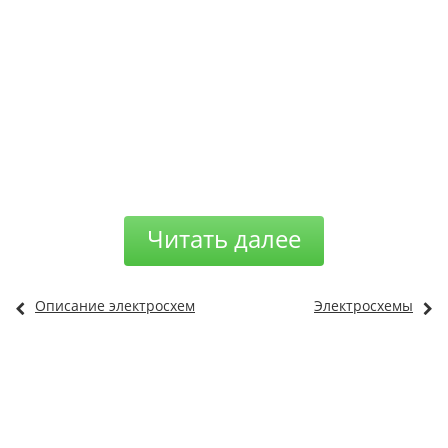
Читать далее
Описание электросхем
Электросхемы