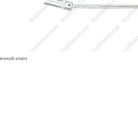
вечной ключ