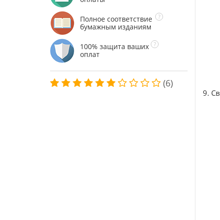
Полное соответствие
бумажным изданиям
100% защита ваших
оплат
(6)
9. С