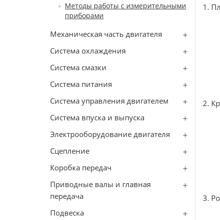
Методы работы с измерительными
1. П
приборами
Механическая часть двигателя
Система охлаждения
Система смазки
Система питания
Система управления двигателем
2. К
Система впуска и выпуска
Электрооборудование двигателя
Сцепление
Коробка передач
Приводные валы и главная
передача
3. Р
Подвеска