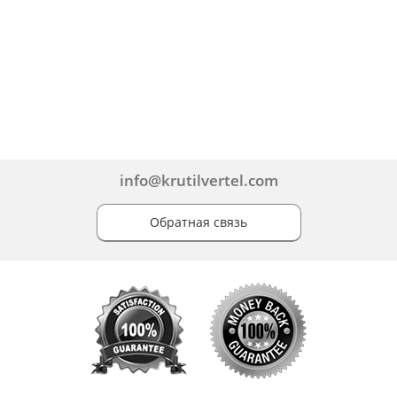
info@krutilvertel.com
Обратная связь