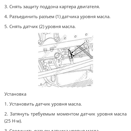
3. Снять защиту поддона картера двигателя.
4. Разъединить разъем (1) датчика уровня масла.
5. Снять датчик (2) уровня масла.
Установка
1. Установить датчик уровня масла.
2. Затянуть требуемым моментом датчик уровня масла
(25 Н·м).
3. Соединить разъем датчика уровня масла.