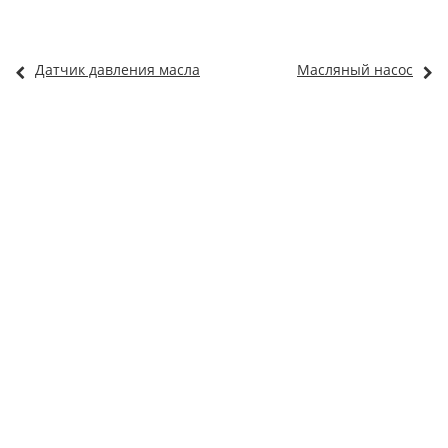
Датчик давления масла
Масляный насос