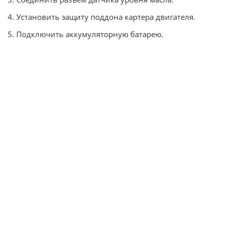
4. Установить защиту поддона картера двигателя.
5. Подключить аккумуляторную батарею.