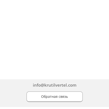
info@krutilvertel.com
Обратная связь