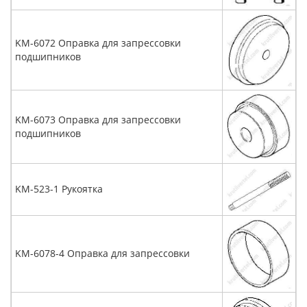
KM-6072 Оправка для запрессовки
подшипников
KM-6073 Оправка для запрессовки
подшипников
KM-523-1 Рукоятка
KM-6078-4 Оправка для запрессовки