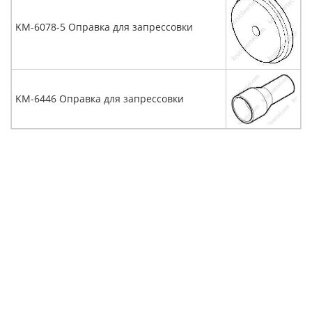
KM-6078-5 Оправка для запрессовки
KM-6446 Оправка для запрессовки