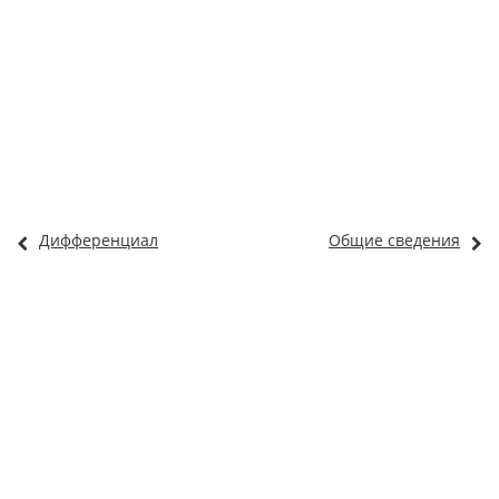
Дифференциал
Общие сведения