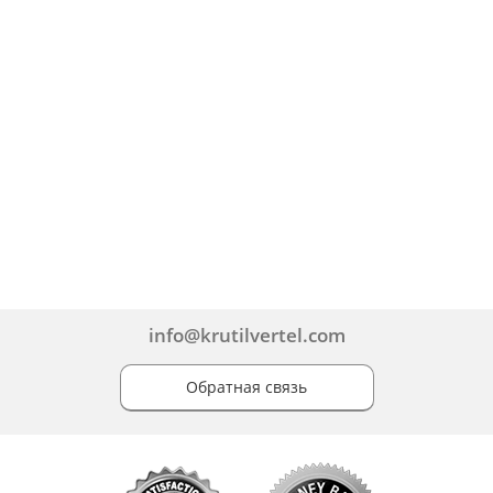
info@krutilvertel.com
Обратная связь