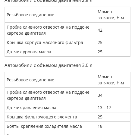
Автомобили с объемом двигателя 2,8 л
Момент
Резьбовое соединение
затяжки, Н∙м
Пробка сливного отверстия на поддоне
42
картера двигателя
Крышка корпуса масляного фильтра
25
Датчик уровня масла
25
Автомобили с объемом двигателя 3,0 л
Момент
Резьбовое соединение
затяжки, Н∙м
Пробка сливного отверстия на поддоне
34
картера двигателя
Датчик давления масла
13 - 17
Крышка фильтрующего элемента
25
Болты крепления охладителя масла
18