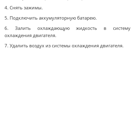
4. Снять зажимы.
5. Подключить аккумуляторную батарею.
6. Залить охлаждающую жидкость в систему
охлаждения двигателя.
7. Удалить воздух из системы охлаждения двигателя.