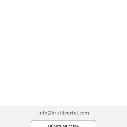
info@krutilvertel.com
Обратная связь