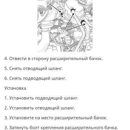
4. Отвести в сторону расширительный бачок.
5. Снять отводящий шланг.
6. Снять подводящий шланг.
Установка
1. Установить подводящий шланг.
2. Установить отводящий шланг.
3. Установите на место расширительный бачок.
3. Затянуть болт крепления расширительного бачка.