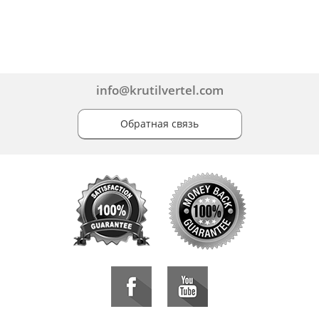
info@krutilvertel.com
Обратная связь