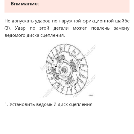
Внимание
:
Не допускать ударов по наружной фрикционной шайбе
(3). Удар по этой детали может повлечь замену
ведомого диска сцепления.
1. Установить ведомый диск сцепления.