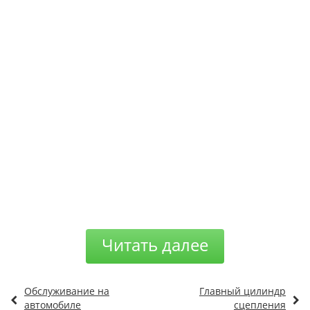
Читать далее
Обслуживание на
Главный цилиндр
автомобиле
сцепления