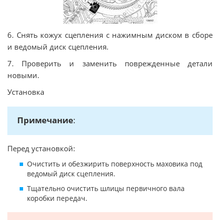
6. Снять кожух сцепления с нажимным диском в сборе
и ведомый диск сцепления.
7. Проверить и заменить поврежденные детали
новыми.
Установка
Примечание
:
Перед установкой:
Очистить и обезжирить поверхность маховика под
ведомый диск сцепления.
Тщательно очистить шлицы первичного вала
коробки передач.