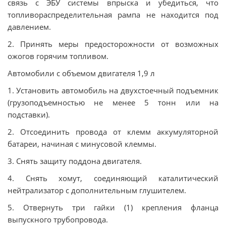
связь с ЭБУ системы впрыска и убедиться, что
топливораспределительная рампа не находится под
давлением.
2. Принять меры предосторожности от возможных
ожогов горячим топливом.
Автомобили с объемом двигателя 1,9 л
1. Установить автомобиль на двухстоечный подъемник
(грузоподъемностью не менее 5 тонн или на
подставки).
2. Отсоединить провода от клемм аккумуляторной
батареи, начиная с минусовой клеммы.
3. Снять защиту поддона двигателя.
4. Снять хомут, соединяющий каталитический
нейтрализатор с дополнительным глушителем.
5. Отвернуть три гайки (1) крепления фланца
выпускного трубопровода.