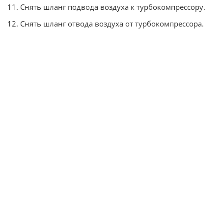
11. Снять шланг подвода воздуха к турбокомпрессору.
12. Снять шланг отвода воздуха от турбокомпрессора.