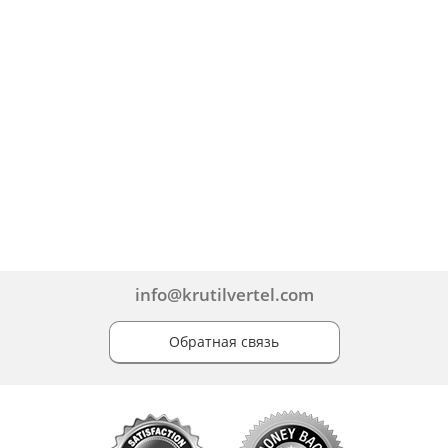
info@krutilvertel.com
Обратная связь