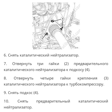
6. Снять каталитический нейтрализатор.
7. Отвернуть три гайки (2) предварительного
каталитического нейтрализатора к подкосу (4).
8. Отвернуть четыре гайки крепления (3)
каталитического нейтрализатора к турбокомпрессору.
9. Снять подкос (4).
10. Снять предварительный каталитический
нейтрализатор.