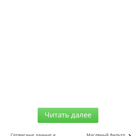
Читать далее
Сервисные данные и
Масляный фильтр