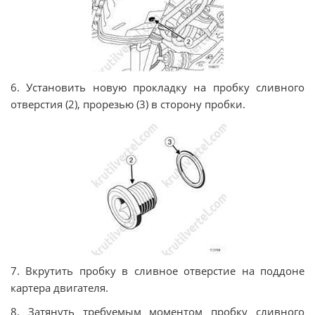
6. Установить новую прокладку на пробку сливного
отверстия (2), прорезью (3) в сторону пробки.
7. Вкрутить пробку в сливное отверстие на поддоне
картера двигателя.
8. Затянуть требуемым моментом пробку сливного