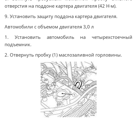
отверстия на поддоне картера двигателя (42 Н·м).
9. Установить защиту поддона картера двигателя.
Автомобили с объемом двигателя 3,0 л
1. Установить автомобиль на четырехстоечный
подъемник.
2. Отвернуть пробку (1) маслозаливной горловины.