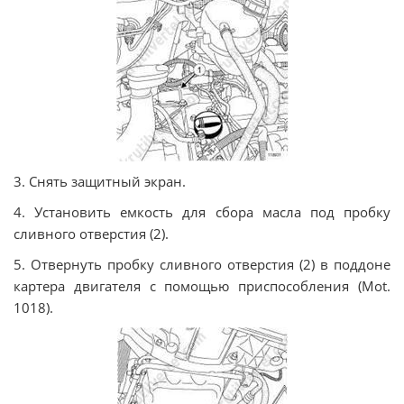
3. Снять защитный экран.
4. Установить емкость для сбора масла под пробку
сливного отверстия (2).
5. Отвернуть пробку сливного отверстия (2) в поддоне
картера двигателя с помощью приспособления (Mot.
1018).