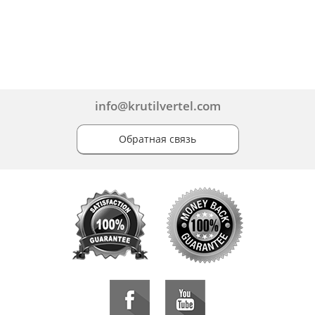
info@krutilvertel.com
Обратная связь