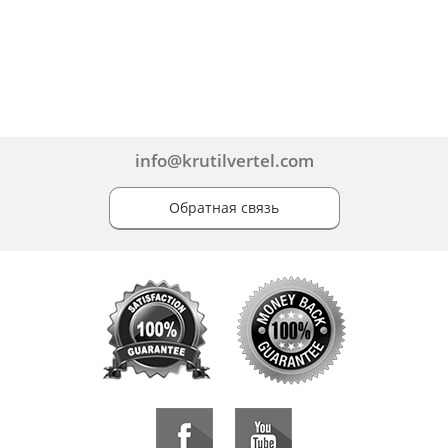
info@krutilvertel.com
Обратная связь