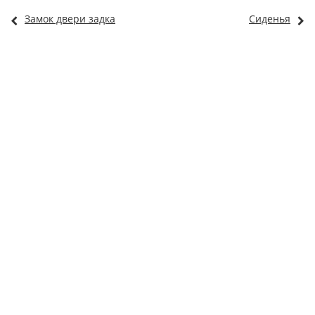
Замок двери задка
Сиденья