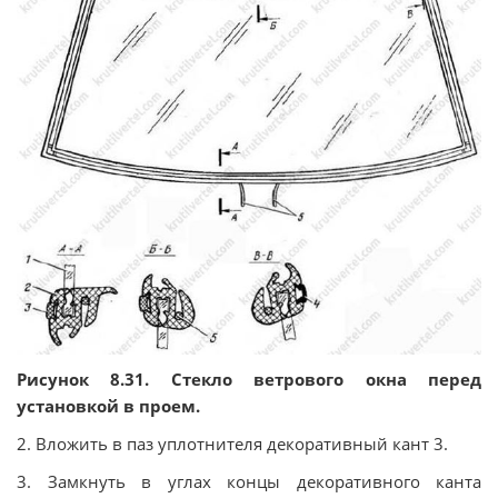
Рисунок 8.31. Стекло ветрового окна перед
установкой в проем.
2. Вложить в паз уплотнителя декоративный кант 3.
3. Замкнуть в углах концы декоративного канта