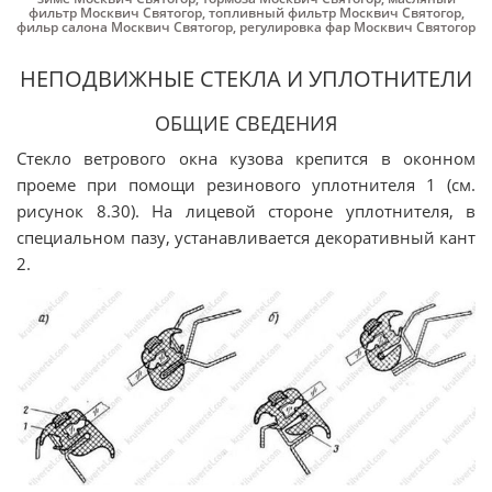
фильтр Москвич Святогор
,
топливный фильтр Москвич Святогор
,
фильр салона Москвич Святогор
,
регулировка фар Москвич Святогор
НЕПОДВИЖНЫЕ СТЕКЛА И УПЛОТНИТЕЛИ
ОБЩИЕ СВЕДЕНИЯ
Стекло ветрового окна кузова крепится в оконном
проеме при помощи резинового уплотнителя 1 (см.
рисунок 8.30). На лицевой стороне уплотнителя, в
специальном пазу, устанавливается декоративный кант
2.