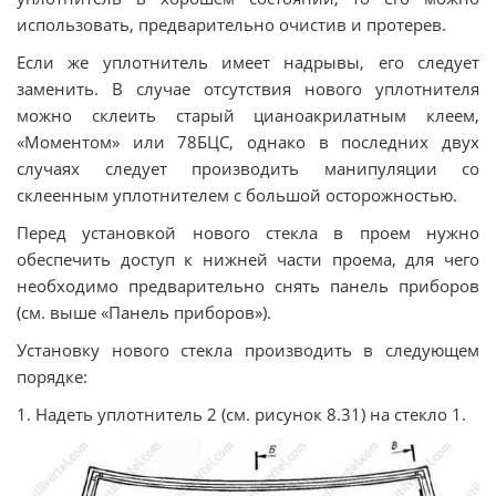
использовать, предварительно очистив и протерев.
Если же уплотнитель имеет надрывы, его следует
заменить. В случае отсутствия нового уплотнителя
можно склеить старый цианоакрилатным клеем,
«Моментом» или 78БЦС, однако в последних двух
случаях следует производить манипуляции со
склеенным уплотнителем с большой осторожностью.
Перед установкой нового стекла в проем нужно
обеспечить доступ к нижней части проема, для чего
необходимо предварительно снять панель приборов
(см. выше «Панель приборов»).
Установку нового стекла производить в следующем
порядке:
1. Надеть уплотнитель 2 (см. рисунок 8.31) на стекло 1.