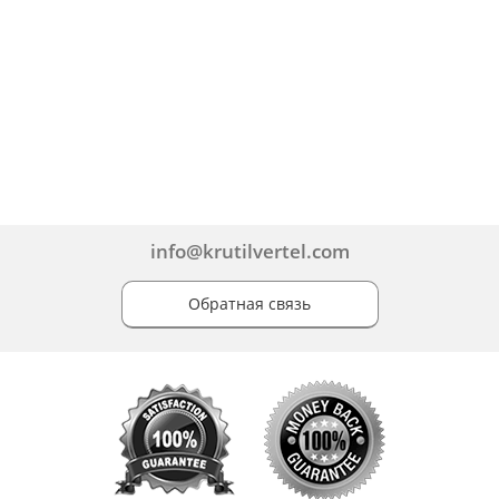
info@krutilvertel.com
Обратная связь