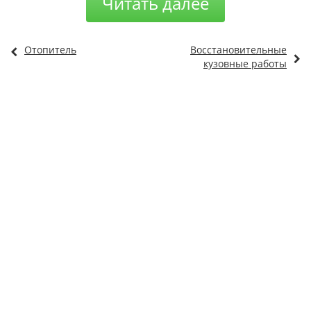
Читать далее
Отопитель
Восстановительные
кузовные работы