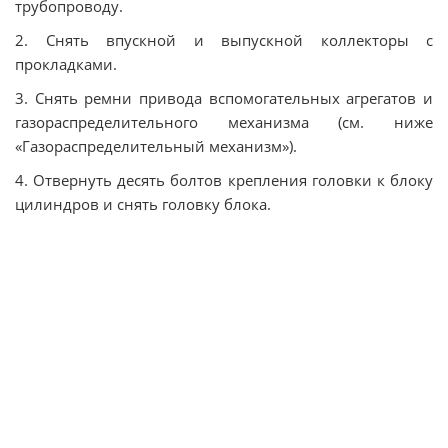
трубопроводу.
2. Снять впускной и выпускной коллекторы с
прокладками.
3. Снять ремни привода вспомогательных агрегатов и
газораспределительного механизма (см. ниже
«Газораспределительный механизм»).
4. Отвернуть десять болтов крепления головки к блоку
цилиндров и снять головку блока.