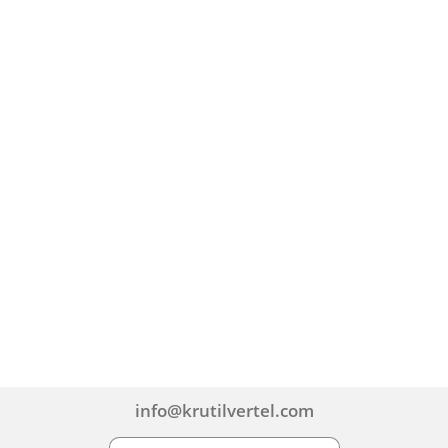
info@krutilvertel.com