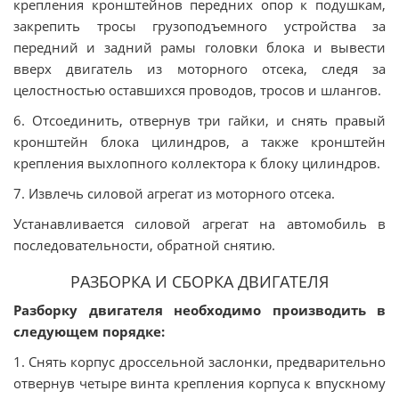
крепления кронштейнов передних опор к подушкам,
закрепить тросы грузоподъемного устройства за
передний и задний рамы головки блока и вывести
вверх двигатель из моторного отсека, следя за
целостностью оставшихся проводов, тросов и шлангов.
6. Отсоединить, отвернув три гайки, и снять правый
кронштейн блока цилиндров, а также кронштейн
крепления выхлопного коллектора к блоку цилиндров.
7. Извлечь силовой агрегат из моторного отсека.
Устанавливается силовой агрегат на автомобиль в
последовательности, обратной снятию.
РАЗБОРКА И СБОРКА ДВИГАТЕЛЯ
Разборку двигателя необходимо производить в
следующем порядке:
1. Снять корпус дроссельной заслонки, предварительно
отвернув четыре винта крепления корпуса к впускному