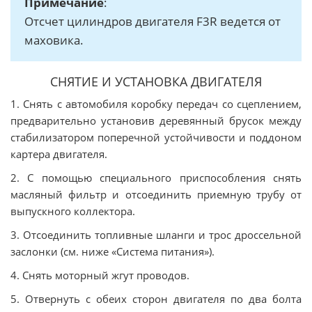
Примечание
:
Отсчет цилиндров двигателя F3R ведется от
маховика.
СНЯТИЕ И УСТАНОВКА ДВИГАТЕЛЯ
1. Снять с автомобиля коробку передач со сцеплением,
предварительно установив деревянный брусок между
стабилизатором поперечной устойчивости и поддоном
картера двигателя.
2. С помощью специального приспособления снять
масляный фильтр и отсоединить приемную трубу от
выпускного коллектора.
3. Отсоединить топливные шланги и трос дроссельной
заслонки (см. ниже «Система питания»).
4. Снять моторный жгут проводов.
5. Отвернуть с обеих сторон двигателя по два болта