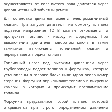
осуществляется от коленчатого вала двигателя через
дополнительный зубчатый ремень.
Для остановки двигателя имеется электромагнитный
клапан. При запуске двигателя на обмотку клапана
подается напряжение 12 В клапан открывается и
пропускает топливо к насосу и форсункам. При
выключении двигателя поворотом ключа в замке
зажигания выключается топливный клапан и
перекрывается подача топлива.
Топливный насос под высоким давлением через
трубопроводы подает топливо к форсункам, которые
установлены в головке блока цилиндров около камер
сгорания. Форсунки впрыскивают топливо в вихревые
камеры, в которых и происходит воспламенение
топлива.
Форсунки представляют собой клапан, который
открывается при строго определенном давлении