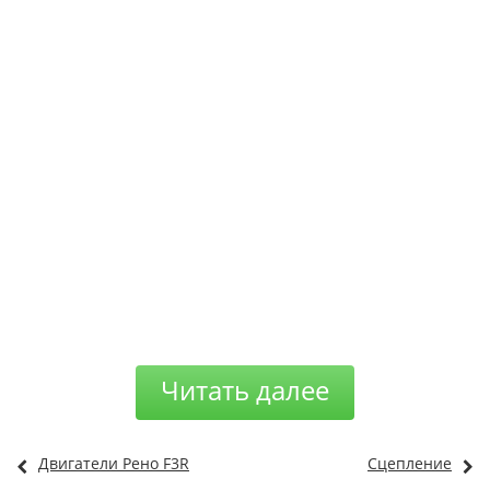
Читать далее
Двигатели Рено F3R
Сцепление