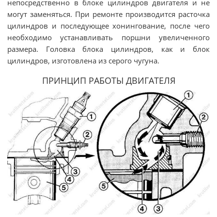
непосредственно в блоке цилиндров двигателя и не
могут заменяться. При ремонте производится расточка
цилиндров и последующее хонингование, после чего
необходимо устанавливать поршни увеличенного
размера. Головка блока цилиндров, как и блок
цилиндров, изготовлена из серого чугуна.
ПРИНЦИП РАБОТЫ ДВИГАТЕЛЯ