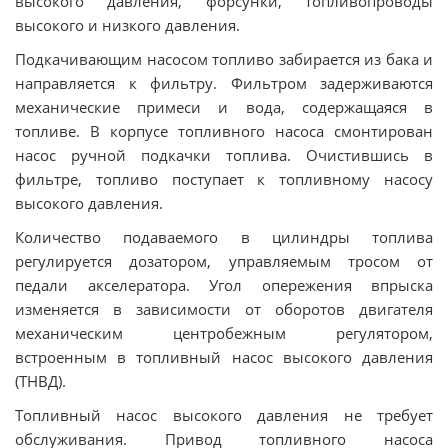
высокого давления, форсунки, топливопроводы
высокого и низкого давления.
Подкачивающим насосом топливо забирается из бака и
направляется к фильтру. Фильтром задерживаются
механические примеси и вода, содержащаяся в
топливе. В корпусе топливного насоса смонтирован
насос ручной подкачки топлива. Очистившись в
фильтре, топливо поступает к топливному насосу
высокого давления.
Количество подаваемого в цилиндры топлива
регулируется дозатором, управляемым тросом от
педали акселератора. Угол опережения впрыска
изменяется в зависимости от оборотов двигателя
механическим центробежным регулятором,
встроенным в топливный насос высокого давления
(ТНВД).
Топливный насос высокого давления не требует
обслуживания. Привод топливного насоса