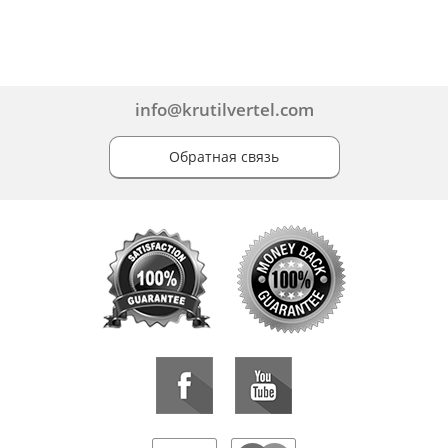
info@krutilvertel.com
Обратная связь