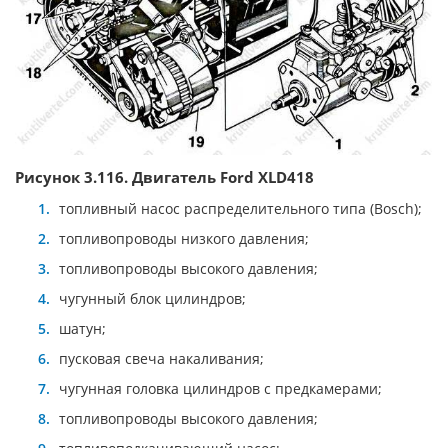
Рисунок 3.116. Двигатель Ford XLD418
топливный насос распределительного типа (Bosch);
топливопроводы низкого давления;
топливопроводы высокого давления;
чугунный блок цилиндров;
шатун;
пусковая свеча накаливания;
чугунная головка цилиндров с предкамерами;
топливопроводы высокого давления;