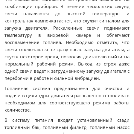
комбинации приборов. В течение нескольких секунд
свечи накаляются до высокой температуры и
контрольная лампочка гаснет, что служит сигналом для
запуска двигателя. Раскаленные свечи поднимают
температуру в вихревой камере и облегчают
воспламенение топлива. Необходимо отметить, что
свечи отключаются не сразу после запуска двигателя, а
спустя некоторое время, позволяя двигателю выйти на
нормальный рабочий режим. Выход из строя даже
одной свечи ведет к затрудненному запуску двигателя с
перебоями в работе и сильной вибрацией.
Топливная система предназначена для очистки и
подачи в цилиндры двигателя распыленного топлива в
необходимом для соответствующего режима работы
количестве.
В систему питания входят установленный сзади
топливный бак, топливный фильтр, топливный насос