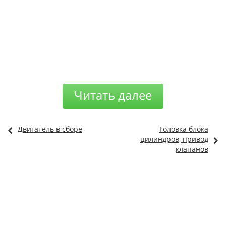
Читать далее
Двигатель в сборе
Головка блока
цилиндров, привод
клапанов