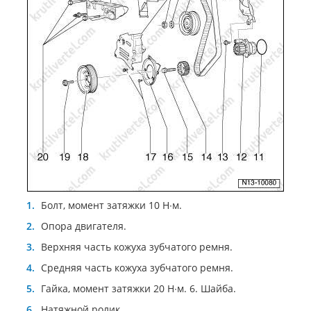
Болт, момент затяжки 10 Н∙м.
Опора двигателя.
Верхняя часть кожуха зубчатого ремня.
Средняя часть кожуха зубчатого ремня.
Гайка, момент затяжки 20 Н∙м. 6. Шайба.
Натяжной ролик.