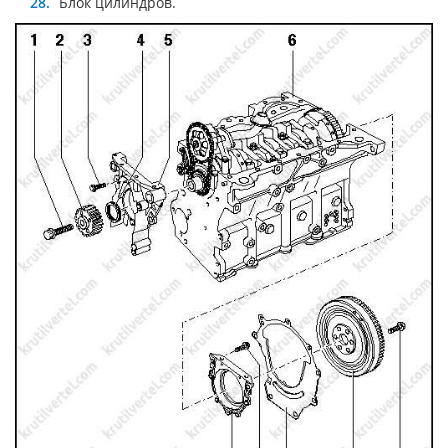
Блок цилиндров.