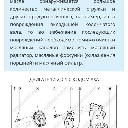
масле обнаруживается большое
количество металлической стружки и
других продуктов износа, например, из-за
повреждения вкладышей коленчатого
вала, то во избежание последующих
повреждений необходимо помимо очистки
масляных каналов заменить масляный
радиатор, масляные форсунки (охлаждения
поршней) и масляный фильтр.
ДВИГАТЕЛИ 2,0 Л С КОДОМ АХА