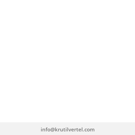
info@krutilvertel.com