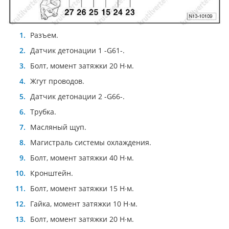
Разъем.
Датчик детонации 1 -G61-.
Болт, момент затяжки 20 Н∙м.
Жгут проводов.
Датчик детонации 2 -G66-.
Трубка.
Масляный щуп.
Магистраль системы охлаждения.
Болт, момент затяжки 40 Н∙м.
Кронштейн.
Болт, момент затяжки 15 Н∙м.
Гайка, момент затяжки 10 Н∙м.
Болт, момент затяжки 20 Н∙м.