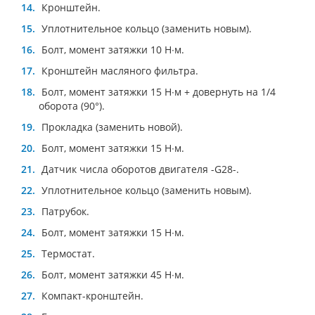
Кронштейн.
Уплотнительное кольцо (заменить новым).
Болт, момент затяжки 10 Н∙м.
Кронштейн масляного фильтра.
Болт, момент затяжки 15 Н∙м + довернуть на 1/4
оборота (90°).
Прокладка (заменить новой).
Болт, момент затяжки 15 Н∙м.
Датчик числа оборотов двигателя -G28-.
Уплотнительное кольцо (заменить новым).
Патрубок.
Болт, момент затяжки 15 Н∙м.
Термостат.
Болт, момент затяжки 45 Н∙м.
Компакт-кронштейн.