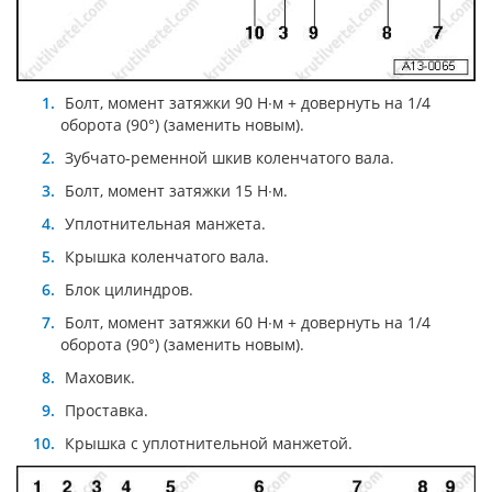
Болт, момент затяжки 90 Н∙м + довернуть на 1/4
оборота (90°) (заменить новым).
Зубчато-ременной шкив коленчатого вала.
Болт, момент затяжки 15 Н∙м.
Уплотнительная манжета.
Крышка коленчатого вала.
Блок цилиндров.
Болт, момент затяжки 60 Н∙м + довернуть на 1/4
оборота (90°) (заменить новым).
Маховик.
Проставка.
Крышка с уплотнительной манжетой.