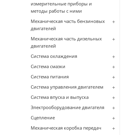
измерительные приборы и
методы работы с ними
Механическая часть бензиновых
двигателей
Механическая часть дизельных
двигателей
Система охлаждения
Система смазки
Система питания
Система управления двигателем
Система впуска и выпуска
Электрооборудование двигателя
Сцепление
Механическая коробка передач