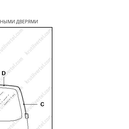
АШНЫМИ ДВЕРЯМИ