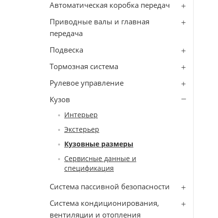
Автоматическая коробка передач
Приводные валы и главная
передача
Подвеска
Тормозная система
Рулевое управление
Кузов
Интерьер
Экстерьер
Кузовные размеры
Сервисные данные и
спецификация
Система пассивной безопасности
Система кондиционирования,
вентиляции и отопления