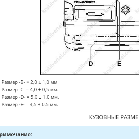
Размер -В- = 2,0 ± 1,0 мм.
Размер -С- = 4,0 ± 0,5 мм.
Размер -D- = 5,0 ± 1,0 мм.
Размер -Е- = 4,5 ± 0,5 мм.
КУЗОВНЫЕ РАЗМ
римечание
: