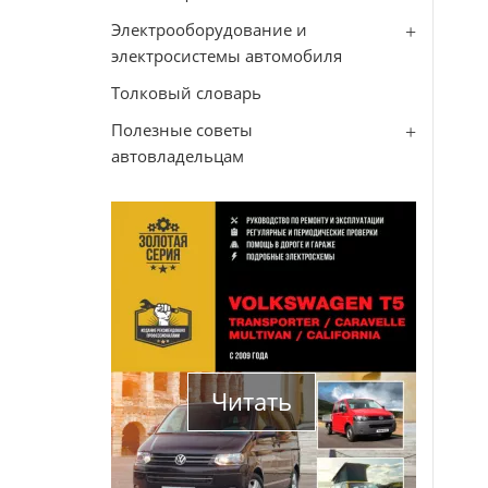
Электрооборудование и
электросистемы автомобиля
Толковый словарь
Полезные советы
автовладельцам
Читать