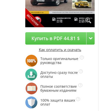
Купить в PDF 44.81 $
Как оплатить и скачать
Только оригинальные
руководства
Доступно сразу после
оплаты
Полное соответствие
бумажным изданиям
100% защита ваших
оплат