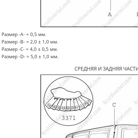
Размер -А- = 0,5 мм.
Размер -В- = 2,0 ± 1,0 мм.
Размер -С- = 4,0 ± 0,5 мм.
Размер -D- = 5,0 ± 1,0 мм.
СРЕДНЯЯ И ЗАДНЯЯ ЧАСТ