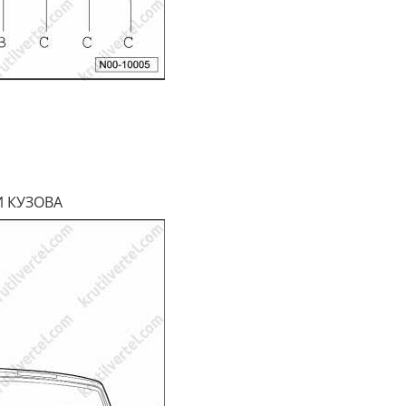
И КУЗОВА