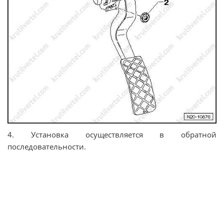
4. Установка осуществляется в обратной
последовательности.