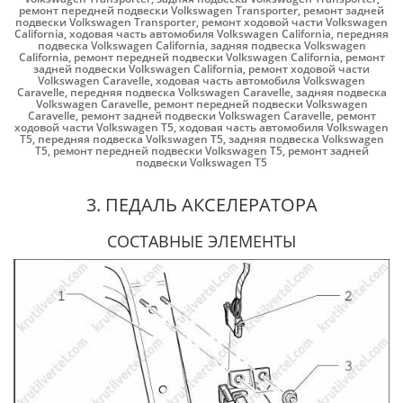
ремонт передней подвески Volkswagen Transporter
,
ремонт задней
подвески Volkswagen Transporter
,
ремонт ходовой части Volkswagen
California
,
ходовая часть автомобиля Volkswagen California
,
передняя
подвеска Volkswagen California
,
задняя подвеска Volkswagen
California
,
ремонт передней подвески Volkswagen California
,
ремонт
задней подвески Volkswagen California
,
ремонт ходовой части
Volkswagen Caravelle
,
ходовая часть автомобиля Volkswagen
Caravelle
,
передняя подвеска Volkswagen Caravelle
,
задняя подвеска
Volkswagen Caravelle
,
ремонт передней подвески Volkswagen
Caravelle
,
ремонт задней подвески Volkswagen Caravelle
,
ремонт
ходовой части Volkswagen Т5
,
ходовая часть автомобиля Volkswagen
Т5
,
передняя подвеска Volkswagen Т5
,
задняя подвеска Volkswagen
Т5
,
ремонт передней подвески Volkswagen Т5
,
ремонт задней
подвески Volkswagen Т5
3. ПЕДАЛЬ АКСЕЛЕРАТОРА
СОСТАВНЫЕ ЭЛЕМЕНТЫ