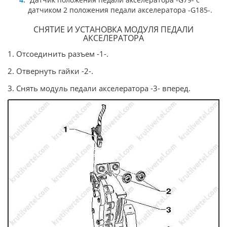
датчиком 2 положения педали акселератора -G185-.
СНЯТИЕ И УСТАНОВКА МОДУЛЯ ПЕДАЛИ
АКСЕЛЕРАТОРА
1. Отсоединить разъем -1-.
2. Отвернуть гайки -2-.
3. Снять модуль педали акселератора -3- вперед.