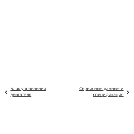
Блок управления
Сервисные данные и
двигателя
спецификация