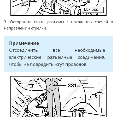
3. Осторожно снять разъемы с накальных свечей в
направлении стрелки.
Примечание
Отсоединить все необходимые
электрические разъемные соединения,
чтобы не повредить жгут проводов.