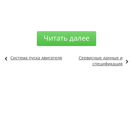
Читать далее
Система пуска двигателя
Сервисные данные и
спецификация