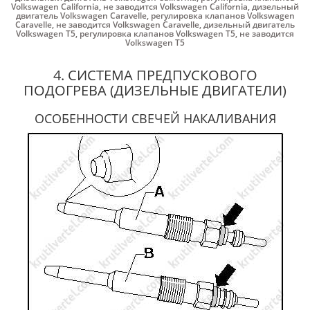
Volkswagen California
,
не заводится Volkswagen California
,
дизельный
двигатель Volkswagen Caravelle
,
регулировка клапанов Volkswagen
Caravelle
,
не заводится Volkswagen Caravelle
,
дизельный двигатель
Volkswagen Т5
,
регулировка клапанов Volkswagen Т5
,
не заводится
Volkswagen Т5
4. СИСТЕМА ПРЕДПУСКОВОГО
ПОДОГРЕВА (ДИЗЕЛЬНЫЕ ДВИГАТЕЛИ)
ОСОБЕННОСТИ СВЕЧЕЙ НАКАЛИВАНИЯ