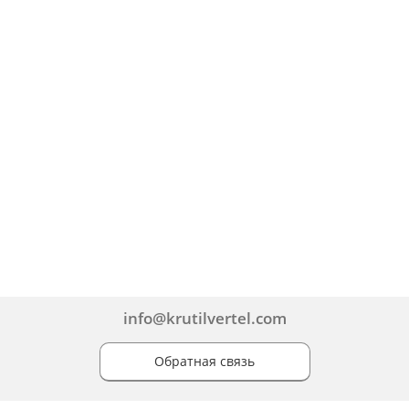
info@krutilvertel.com
Обратная связь