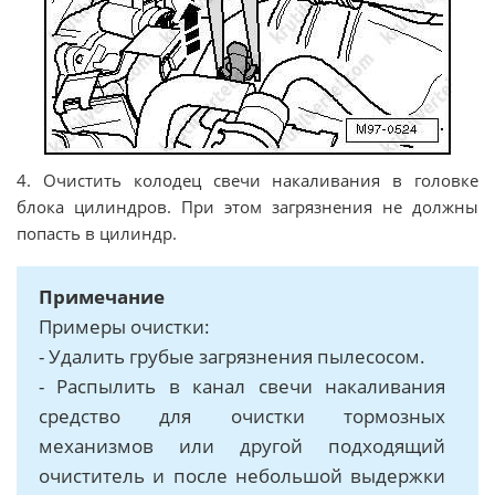
4. Очистить колодец свечи накаливания в головке
блока цилиндров. При этом загрязнения не должны
попасть в цилиндр.
Примечание
Примеры очистки:
- Удалить грубые загрязнения пылесосом.
- Распылить в канал свечи накаливания
средство для очистки тормозных
механизмов или другой подходящий
очиститель и после небольшой выдержки