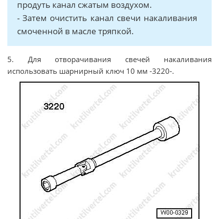
продуть канал сжатым воздухом.
- Затем очистить канал свечи накаливания
смоченной в масле тряпкой.
5. Для отворачивания свечей накаливания
использовать шарнирный ключ 10 мм -3220-.