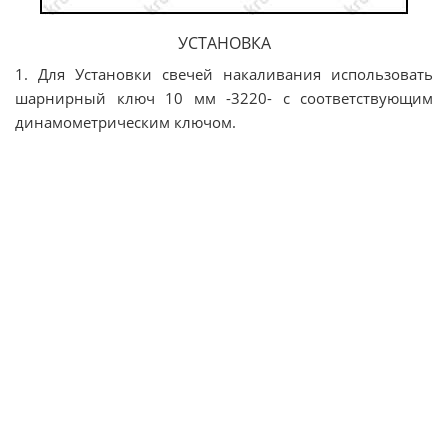
УСТАНОВКА
1. Для Установки свечей накаливания использовать
шарнирный ключ 10 мм -3220- с соответствующим
динамометрическим ключом.