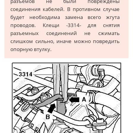
разъемов не были повреждены
соединения кабелей. В противном случае
будет необходима замена всего жгута
проводов. Клещи -3314- для снятия
разъемных соединений не сжимать
слишком сильно, иначе можно повредить
опорную втулку.