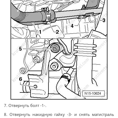
7. Отвернуть болт -1-.
8. Отвернуть накидную гайку -3- и снять магистраль