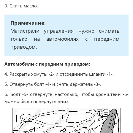
3. Слить масло.
Примечание
:
Магистрали управления нужно снимать
только на автомобилях с передним
приводом.
Автомобили с передним приводом:
4. Раскрыть хомуты -2- и отсоединить шланги -1-.
5. Отвернуть болт -4- и снять держатель -3-.
6. Болт -5- отвернуть настолько, чтобы кронштейн -6-
можно было повернуть вниз.