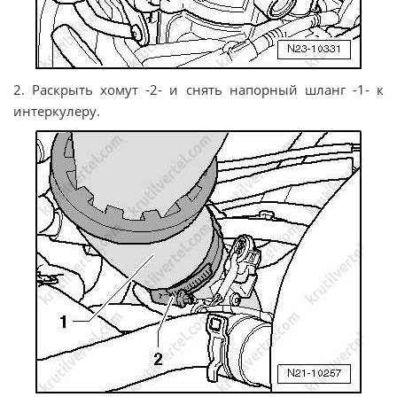
2. Раскрыть хомут -2- и снять напорный шланг -1- к
интеркулеру.