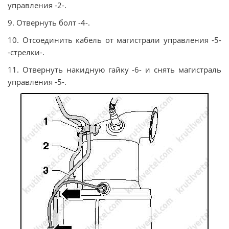
управления -2-.
9. Отвернуть болт -4-.
10. Отсоединить кабель от магистрали управления -5-
-стрелки-.
11. Отвернуть накидную гайку -6- и снять магистраль
управления -5-.