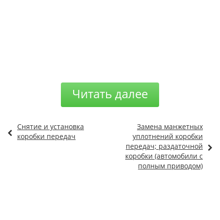
Читать далее
Снятие и установка
Замена манжетных
коробки передач
уплотнений коробки
передач; раздаточной
коробки (автомобили с
полным приводом)