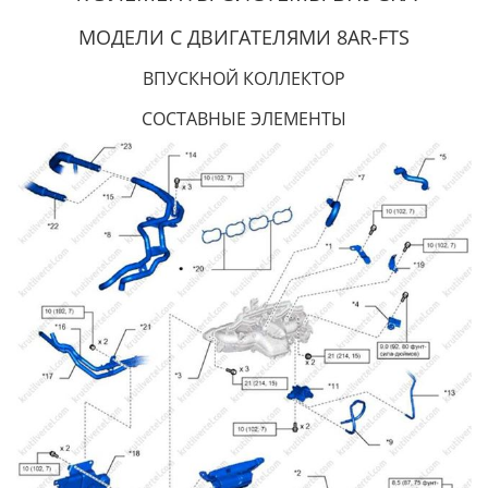
МОДЕЛИ С ДВИГАТЕЛЯМИ 8AR-FTS
ВПУСКНОЙ КОЛЛЕКТОР
СОСТАВНЫЕ ЭЛЕМЕНТЫ