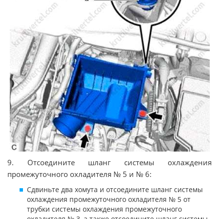
9. Отсоедините шланг системы охлаждения
промежуточного охладителя № 5 и № 6:
Сдвиньте два хомута и отсоедините шланг системы
охлаждения промежуточного охладителя № 5 от
трубки системы охлаждения промежуточного
охладителя № 3, а также отсоедините шланг системы