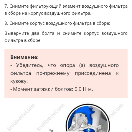
7. Снимите фильтрующий элемент воздушного фильтра
в сборе на корпус воздушного фильтра.
8. Снимите корпус воздушного фильтра в сборе:
Выверните два болта и снимите корпус воздушного
фильтра в сборе.
Внимание
:
- Убедитесь, что опора (а) воздушного
фильтра по-прежнему присоединена к
кузову.
- Момент затяжки болтов: 5,0 Н·м.