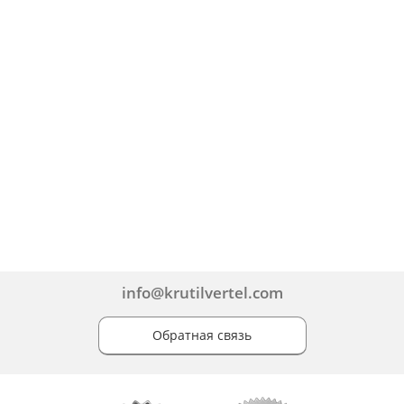
info@krutilvertel.com
Обратная связь