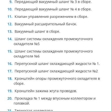
Передающий вакуумный шланг № 3 в сборе.
Передающий вакуумный шланг № 4 в сборе.
Клапан управления разрежением в сборе.
Вакуумный расширительный бачок.
Вакуумный шланг в сборе.
Шланг системы охлаждения промежуточного
охладителя №5
Шланг системы охлаждения промежуточного
охладителя №6
Перепускной шланг охлаждающей жидкости № 1.
Перепускной шланг охлаждающей жидкости №2
Кронштейн опоры промежуточного охладителя в
сборе.
Кронштейн зажима жгута проводов.
Прокладка № 1 между впускным коллектором и
головкой.
Термостат коллектора.