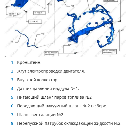
Кронштейн.
Жгут электропроводки двигателя.
Впускной коллектор.
Датчик давления наддува № 1.
Питающий шланг паров топлива №2
Передающий вакуумный шланг № 2 в сборе.
Шланг вентиляции №2
Перепускной патрубок охлаждающей жидкости №2