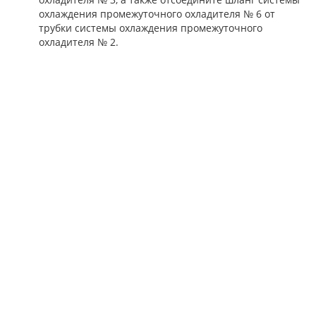
охлаждения промежуточного охладителя № 6 от
трубки системы охлаждения промежуточного
охладителя № 2.