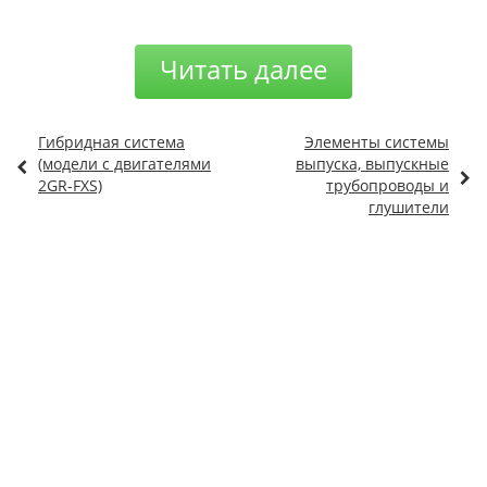
Читать далее
Гибридная система
Элементы системы
(модели с двигателями
выпуска, выпускные
2GR-FXS)
трубопроводы и
глушители