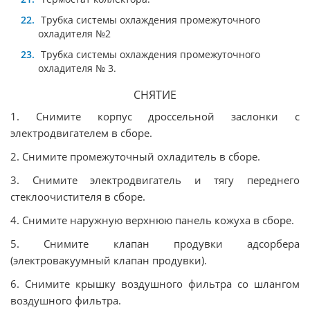
Трубка системы охлаждения промежуточного
охладителя №2
Трубка системы охлаждения промежуточного
охладителя № 3.
СНЯТИЕ
1. Снимите корпус дроссельной заслонки с
электродвигателем в сборе.
2. Снимите промежуточный охладитель в сборе.
3. Снимите электродвигатель и тягу переднего
стеклоочистителя в сборе.
4. Снимите наружную верхнюю панель кожуха в сборе.
5. Снимите клапан продувки адсорбера
(электровакуумный клапан продувки).
6. Снимите крышку воздушного фильтра со шлангом
воздушного фильтра.