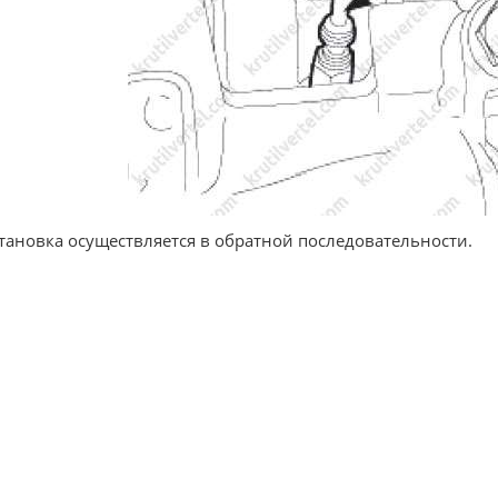
становка осуществляется в обратной последовательности.