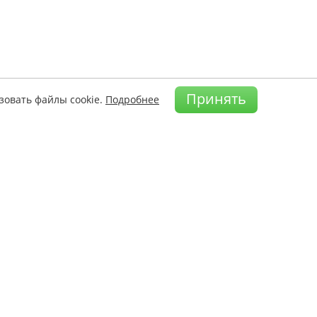
Принять
зовать файлы cookie.
Подробнее
а