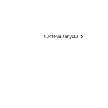
Система запуска