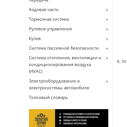
Ходовая часть
Тормозная система
Рулевое управление
Кузов
Система пассивной безопасности
Система отопления, вентиляции и
6. У
кондиционирования воздуха
(HVAC)
Электрооборудование и
электросистемы автомобиля
Толковый словарь