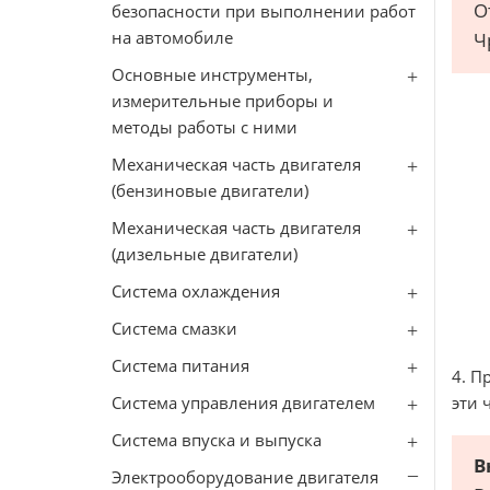
О
безопасности при выполнении работ
на автомобиле
Ч
Основные инструменты,
измерительные приборы и
методы работы с ними
Механическая часть двигателя
(бензиновые двигатели)
Механическая часть двигателя
(дизельные двигатели)
Система охлаждения
Система смазки
Система питания
4. П
Система управления двигателем
эти 
Система впуска и выпуска
В
Электрооборудование двигателя