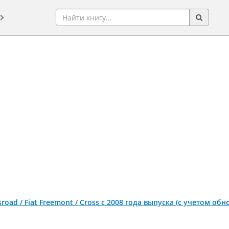
sroad / Fiat Freemont / Cross с 2008 года выпуска (с учетом об