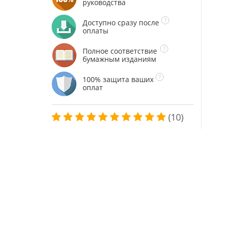
руководства
Доступно сразу после
оплаты
Полное соответствие
бумажным изданиям
100% защита ваших
оплат
(10)