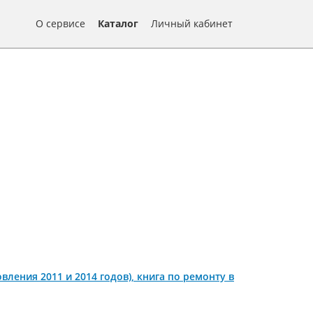
О сервисе
Каталог
Личный кабинет
новления 2011 и 2014 годов), книга по ремонту в