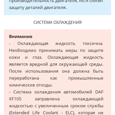
производительность двигателя, но и снизят
защиту деталей двигателя.
СИСТЕМА ОХЛАЖДЕНИЯ
Внимание
- Охлаждающая жидкость токсична.
Необходимо принимать меры по защите
кожи и глаз. Охлаждающая жидкость
является вредной для окружающей среды.
После использования она должна быть
переработана как промышленные
химические отходы.
- Система охлаждения автомобилей DAF
XF105 заправлена охлаждающей
жидкостью с увеличенным сроком службы
(Extended Life Coolant - ELC), которая не