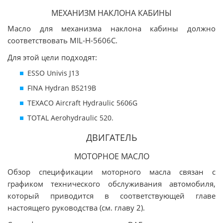
МЕХАНИЗМ НАКЛОНА КАБИНЫ
Масло для механизма наклона кабины должно
соответствовать MIL-H-5606C.
Для этой цели подходят:
ESSO Univis J13
FINA Hydran B5219B
TEXACO Aircraft Hydraulic 5606G
TOTAL Aerohydraulic 520.
ДВИГАТЕЛЬ
МОТОРНОЕ МАСЛО
Обзор спецификации моторного масла связан с
графиком технического обслуживания автомобиля,
который приводится в соответствующей главе
настоящего руководства (см. главу 2).