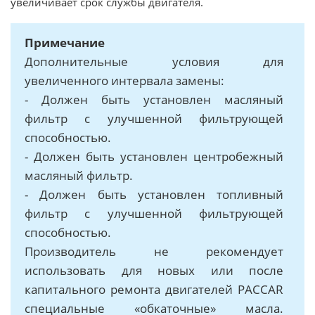
увеличивает срок службы двигателя.
Примечание
Дополнительные условия для
увеличенного интервала замены:
- Должен быть установлен масляный
фильтр с улучшенной фильтрующей
способностью.
- Должен быть установлен центробежный
масляный фильтр.
- Должен быть установлен топливный
фильтр с улучшенной фильтрующей
способностью.
Производитель не рекомендует
использовать для новых или после
капитального ремонта двигателей PACCAR
специальные «обкаточные» масла.