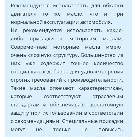
Рекомендуется использовать для обкатки
двигателя то же масло, что и при
нормальной эксплуатации автомобиля.
Не рекомендуется использовать какие-
либо присадки к моторным маслам.
Современные моторные масла имеют
очень сложную структуру. Большинство из
них уже содержит точное количество
специальных добавок для удовлетворения
строгих требований к производительности.
Такие масла отвечают характеристикам,
которые соответствуют отраслевым
стандартам и обеспечивают достаточную
защиту при использовании в соответствии
с рекомендациями. Специальные присадки
могут не только не повысить