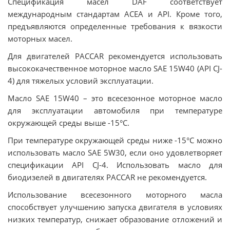
Спецификация масел DAF соответствует
международным стандартам ACEA и API. Кроме того,
предъявляются определенные требования к вязкости
моторных масел.
Для двигателей PACCAR рекомендуется использовать
высококачественное моторное масло SAE 15W40 (API CJ-
4) для тяжелых условий эксплуатации.
Масло SAE 15W40 – это всесезонное моторное масло
для эксплуатации автомобиля при температуре
окружающей среды выше -15°С.
При температуре окружающей среды ниже -15°С можно
использовать масло SAE 5W30, если оно удовлетворяет
спецификации API CJ-4. Использовать масло для
биодизелей в двигателях PACCAR не рекомендуется.
Использование всесезонного моторного масла
способствует улучшению запуска двигателя в условиях
низких температур, снижает образование отложений и