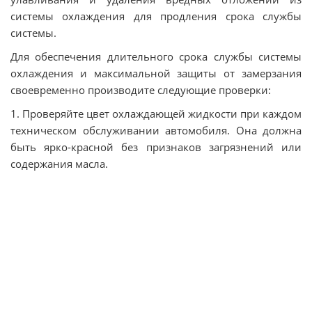
системы охлаждения для продления срока службы
системы.
Для обеспечения длительного срока службы системы
охлаждения и максимальной защиты от замерзания
своевременно производите следующие проверки:
1. Проверяйте цвет охлаждающей жидкости при каждом
техническом обслуживании автомобиля. Она должна
быть ярко-красной без признаков загрязнений или
содержания масла.