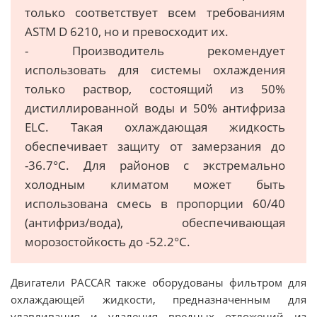
только соответствует всем требованиям
ASTM D 6210, но и превосходит их.
- Производитель рекомендует
использовать для системы охлаждения
только раствор, состоящий из 50%
дистиллированной воды и 50% антифриза
ELC. Такая охлаждающая жидкость
обеспечивает защиту от замерзания до
-36.7°С. Для районов с экстремально
холодным климатом может быть
использована смесь в пропорции 60/40
(антифриз/вода), обеспечивающая
морозостойкость до -52.2°С.
Двигатели PACCAR также оборудованы фильтром для
охлаждающей жидкости, предназначенным для
улавливания и удаления вредных отложений из