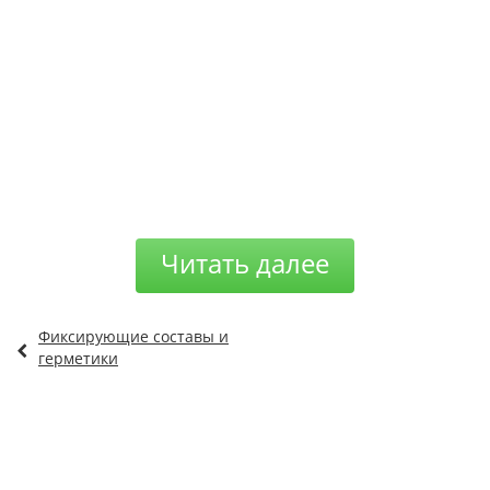
Читать далее
Фиксирующие составы и
герметики