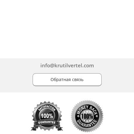
info@krutilvertel.com
Обратная связь