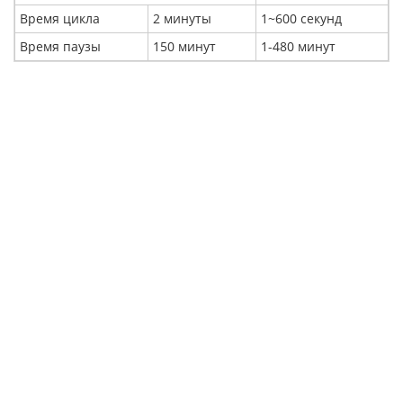
Время цикла
2 минуты
1~600 секунд
Время паузы
150 минут
1-480 минут