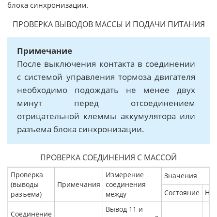
блока синхронизации.
ПРОВЕРКА ВЫВОДОВ МАССЫ И ПОДАЧИ ПИТАНИЯ
Примечание
После выключения контакта в соединении
с системой управления тормоза двигателя
необходимо подождать не менее двух
минут перед отсоединением
отрицательной клеммы аккумулятора или
разъема блока синхронизации.
ПРОВЕРКА СОЕДИНЕНИЯ С МАССОЙ
Проверка
Измерение
Значения
(выводы
Примечания
соединения
Состояние
На
разъема)
между
Вывод 11 и
Соединение