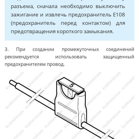
разъема, сначала необходимо выключить
зажигание и извлечь предохранитель Е108
(предохранитель перед контактом) для
предотвращения короткого замыкания.
3. При создании промежуточных соединений
рекомендуется использовать защищенный
предохранителем провод.