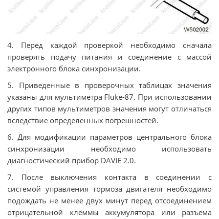
4. Перед каждой проверкой необходимо сначала
проверять подачу питания и соединение с массой
электронного блока синхронизации.
5. Приведенные в проверочных таблицах значения
указаны для мультиметра Fluke-87. При использовании
других типов мультиметров значения могут отличаться
вследствие определенных погрешностей.
6. Для модификации параметров центрального блока
синхронизации необходимо использовать
диагностический прибор DAVIE 2.0.
7. После выключения контакта в соединении с
системой управления тормоза двигателя необходимо
подождать не менее двух минут перед отсоединением
отрицательной клеммы аккумулятора или разъема