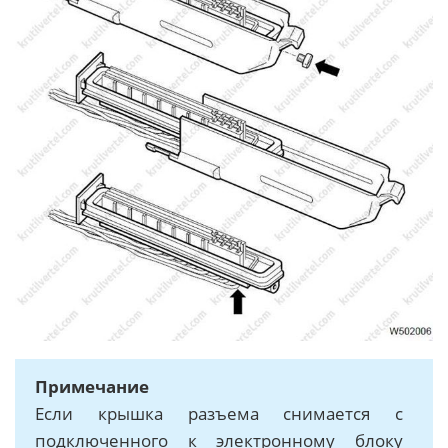
Примечание
Если крышка разъема снимается с
подключенного к электронному блоку