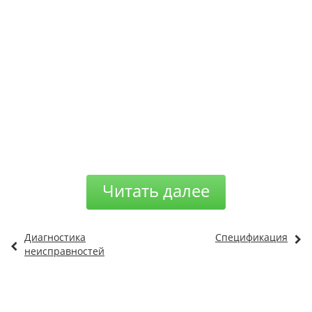
Читать далее
Диагностика
Спецификация
неисправностей