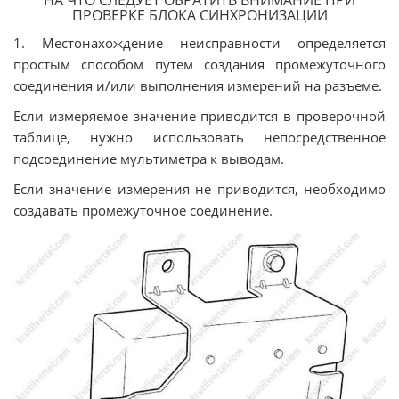
НА ЧТО СЛЕДУЕТ ОБРАТИТЬ ВНИМАНИЕ ПРИ
ПРОВЕРКЕ БЛОКА СИНХРОНИЗАЦИИ
1. Местонахождение неисправности определяется
простым способом путем создания промежуточного
соединения и/или выполнения измерений на разъеме.
Если измеряемое значение приводится в проверочной
таблице, нужно использовать непосредственное
подсоединение мультиметра к выводам.
Если значение измерения не приводится, необходимо
создавать промежуточное соединение.