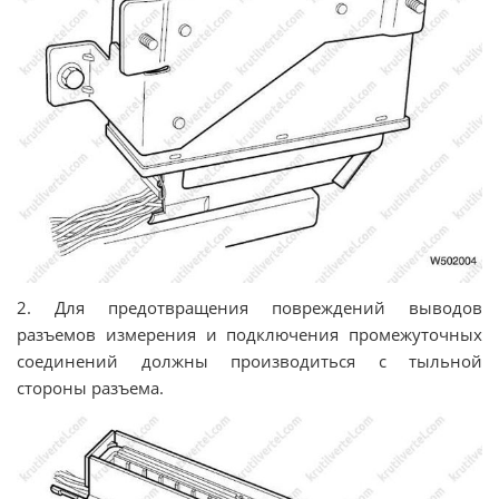
2. Для предотвращения повреждений выводов
разъемов измерения и подключения промежуточных
соединений должны производиться с тыльной
стороны разъема.