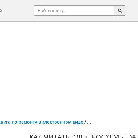
 книга по ремонту в электронном виде
/
...
КАК ЧИТАТЬ ЭЛЕКТРОСХЕМЫ DAF