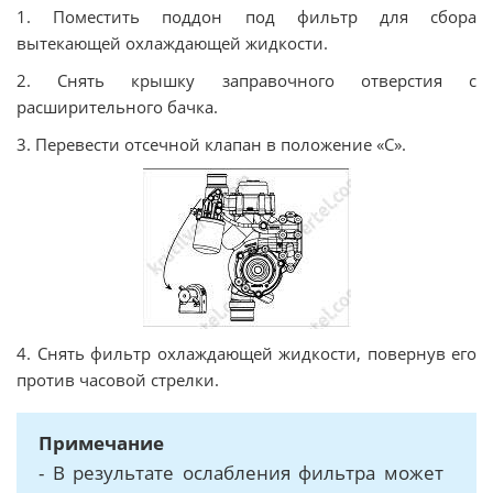
1. Поместить поддон под фильтр для сбора
вытекающей охлаждающей жидкости.
2. Снять крышку заправочного отверстия с
расширительного бачка.
3. Перевести отсечной клапан в положение «С».
4. Снять фильтр охлаждающей жидкости, повернув его
против часовой стрелки.
Примечание
- В результате ослабления фильтра может