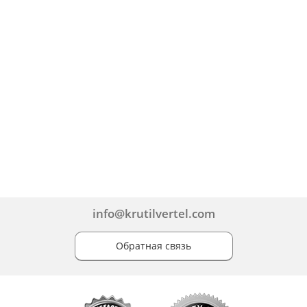
info@krutilvertel.com
Обратная связь