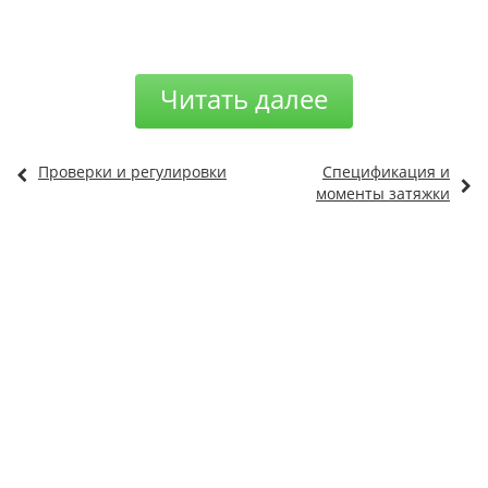
Читать далее
Проверки и регулировки
Спецификация и
моменты затяжки