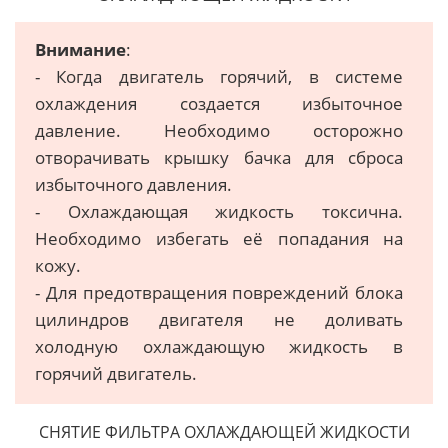
Внимание
:
- Когда двигатель горячий, в системе
охлаждения создается избыточное
давление. Необходимо осторожно
отворачивать крышку бачка для сброса
избыточного давления.
- Охлаждающая жидкость токсична.
Необходимо избегать её попадания на
кожу.
- Для предотвращения повреждений блока
цилиндров двигателя не доливать
холодную охлаждающую жидкость в
горячий двигатель.
СНЯТИЕ ФИЛЬТРА ОХЛАЖДАЮЩЕЙ ЖИДКОСТИ