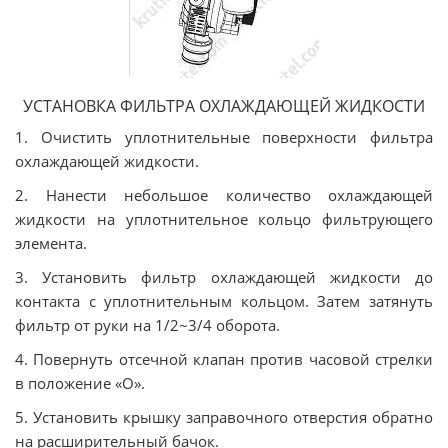
УСТАНОВКА ФИЛЬТРА ОХЛАЖДАЮЩЕЙ ЖИДКОСТИ
1. Очистить уплотнительные поверхности фильтра
охлаждающей жидкости.
2. Нанести небольшое количество охлаждающей
жидкости на уплотнительное кольцо фильтрующего
элемента.
3. Установить фильтр охлаждающей жидкости до
контакта с уплотнительным кольцом. Затем затянуть
фильтр от руки на 1/2~3/4 оборота.
4. Повернуть отсечной клапан против часовой стрелки
в положение «О».
5. Установить крышку заправочного отверстия обратно
на расширительный бачок.