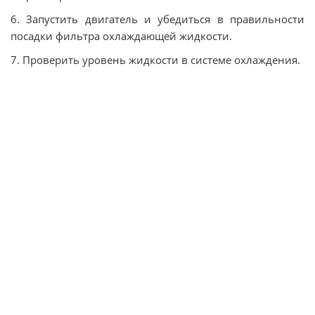
6. Запустить двигатель и убедиться в правильности
посадки фильтра охлаждающей жидкости.
7. Проверить уровень жидкости в системе охлаждения.