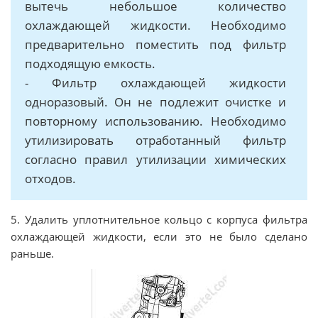
вытечь небольшое количество
охлаждающей жидкости. Необходимо
предварительно поместить под фильтр
подходящую емкость.
- Фильтр охлаждающей жидкости
одноразовый. Он не подлежит очистке и
повторному использованию. Необходимо
утилизировать отработанный фильтр
согласно правил утилизации химических
отходов.
5. Удалить уплотнительное кольцо с корпуса фильтра
охлаждающей жидкости, если это не было сделано
раньше.