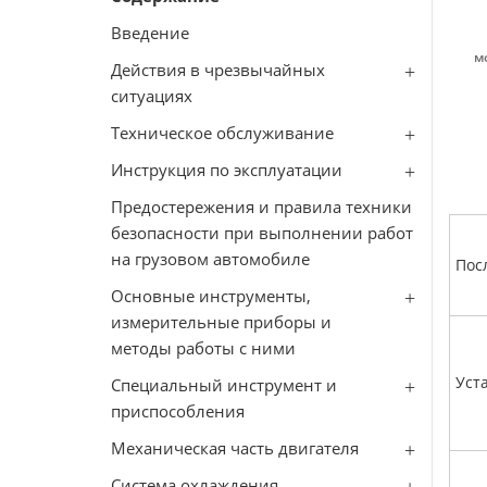
Введение
м
Действия в чрезвычайных
ситуациях
Техническое обслуживание
Инструкция по эксплуатации
Предостережения и правила техники
безопасности при выполнении работ
на грузовом автомобиле
Пос
Основные инструменты,
измерительные приборы и
методы работы с ними
Уст
Специальный инструмент и
приспособления
Механическая часть двигателя
Система охлаждения