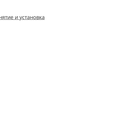
нятие и установка