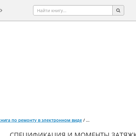
 книга по ремонту в электронном виде
/
...
СПЕЦИФИКАЦИЯ И МОМЕНТЫ ЗАТЯЖКИ 