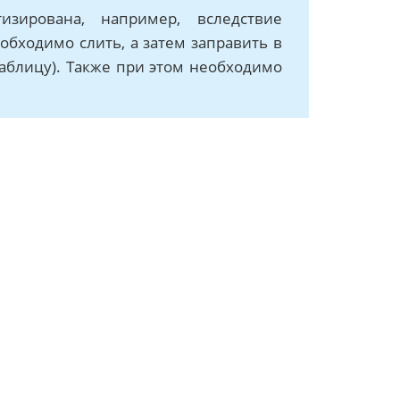
изирована, например, вследствие
обходимо слить, а затем заправить в
таблицу). Также при этом необходимо