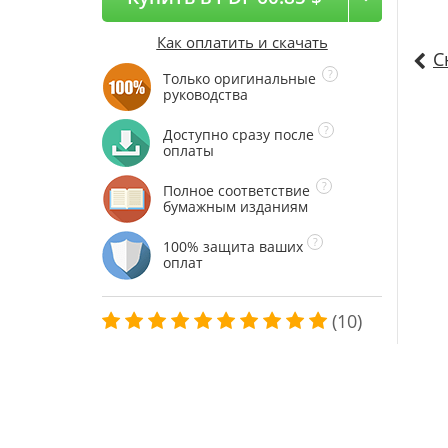
Как оплатить и скачать
С
Только оригинальные
руководства
Доступно сразу после
оплаты
Полное соответствие
бумажным изданиям
100% защита ваших
оплат
(10)