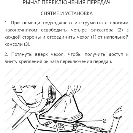
РЫЧАГ ПЕРЕКЛЮЧЕНИЯ ПЕРЕДАЧ
СНЯТИЕ И УСТАНОВКА
1. При помощи подходящего инструмента с плоским
наконечником освободить четыре фиксатора (2) с
каждой стороны и отсоединить чехол (1) от напольной
консоли (3).
2. Потянуть вверх чехол, чтобы получить доступ к
винту крепления рычага переключения передач.