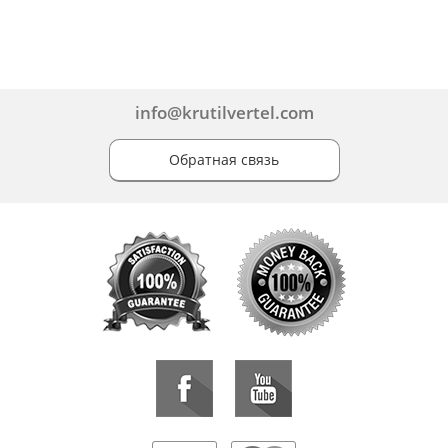
info@krutilvertel.com
Обратная связь