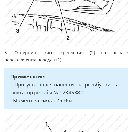
3. Отвернуть винт крепления (2) на рычаге
переключения передач (1).
Примечание
:
- При установке нанести на резьбу винта
фиксатор резьбы № 12345382.
- Момент затяжки: 25 Н∙м.