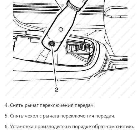
4. Снять рычаг переключения передач.
5. Снять чехол с рычага переключения передач.
6. Установка производится в порядке обратном снятию.