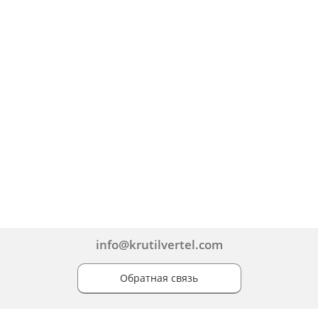
info@krutilvertel.com
Обратная связь