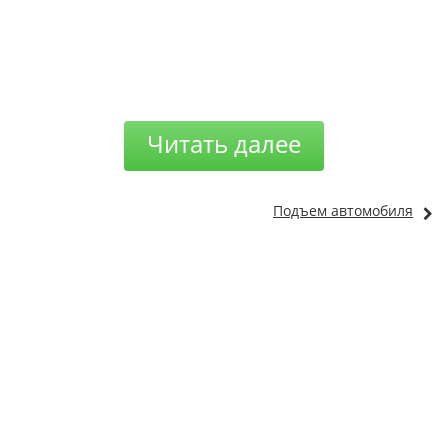
Читать далее
Подъем автомобиля