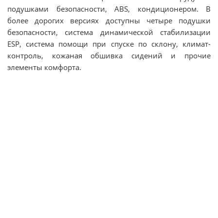
подушками безопасности, ABS, кондиционером. В
более дорогих версиях доступны четыре подушки
безопасности, система динамической стабилизации
ESP, система помощи при спуске по склону, климат-
контроль, кожаная обшивка сидений и прочие
элементы комфорта.