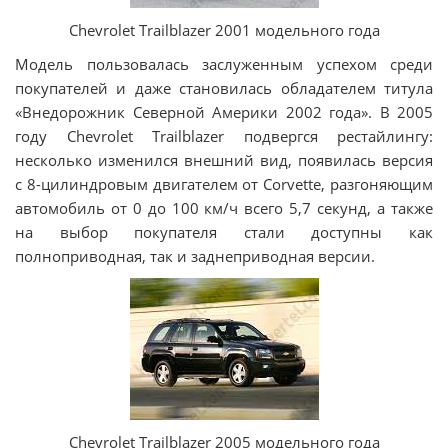
Chevrolet Trailblazer 2001 модельного года
Модель пользовалась заслуженным успехом среди
покупателей и даже становилась обладателем титула
«Внедорожник Северной Америки 2002 года». В 2005
году Chevrolet Trailblazer подвергся рестайлингу:
несколько изменился внешний вид, появилась версия
с 8-цилиндровым двигателем от Corvette, разгоняющим
автомобиль от 0 до 100 км/ч всего 5,7 секунд, а также
на выбор покупателя стали доступны как
полноприводная, так и заднеприводная версии.
Chevrolet Trailblazer 2005 модельного года