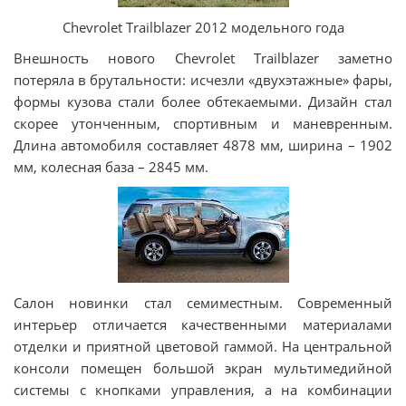
Chevrolet Trailblazer 2012 модельного года
Внешность нового Chevrolet Trailblazer заметно
потеряла в брутальности: исчезли «двухэтажные» фары,
формы кузова стали более обтекаемыми. Дизайн стал
скорее утонченным, спортивным и маневренным.
Длина автомобиля составляет 4878 мм, ширина – 1902
мм, колесная база – 2845 мм.
Салон новинки стал семиместным. Современный
интерьер отличается качественными материалами
отделки и приятной цветовой гаммой. На центральной
консоли помещен большой экран мультимедийной
системы с кнопками управления, а на комбинации