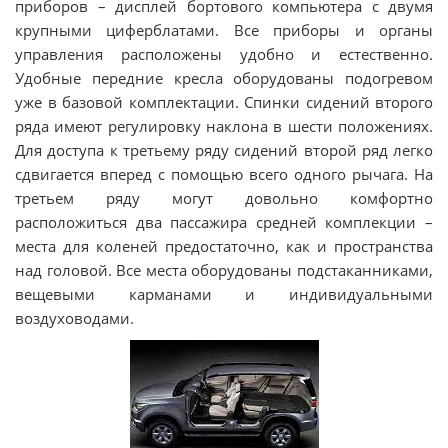
приборов – дисплей бортового компьютера с двумя
крупными циферблатами. Все приборы и органы
управления расположены удобно и естественно.
Удобные передние кресла оборудованы подогревом
уже в базовой комплектации. Спинки сидений второго
ряда имеют регулировку наклона в шести положениях.
Для доступа к третьему ряду сидений второй ряд легко
сдвигается вперед с помощью всего одного рычага. На
третьем ряду могут довольно комфортно
расположиться два пассажира средней комплекции –
места для коленей предостаточно, как и пространства
над головой. Все места оборудованы подстаканниками,
вещевыми карманами и индивидуальными
воздуховодами.