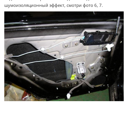
шумоизоляционный эффект, смотри фото 6, 7.