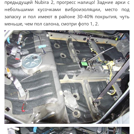
предыдущей Nubira 2, прогресс налицо! Задние арки с
небольшими кусочками виброизоляции, место под
запаску и пол имеют в районе 30-40% покрытия, чуть
меньше, чем пол салона, смотри фото 1, 2.