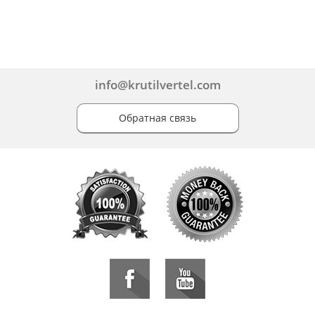
info@krutilvertel.com
Обратная связь