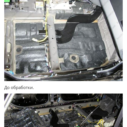
До обработки.