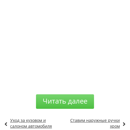
Читать далее
Уход за кузовом и
Ставим наружные ручки
салоном автомобиля
хром