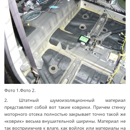
Фото 1.Фото 2.
2. Штатный шумоизоляционный материал
представляет собой вот такие коврики. Причем стенку
моторного отсека полностью закрывает точно такой же
«коврик» весьма внушительной ширины. Материал не
так восприимчив к влаге, как войлок или материалы на