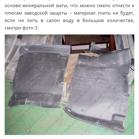
основе минеральной ваты, что можно смело отнести к
плюсам заводской защиты – материал гнить не будет,
если не лить в салон воду в большом количестве,
смотри фото 3.