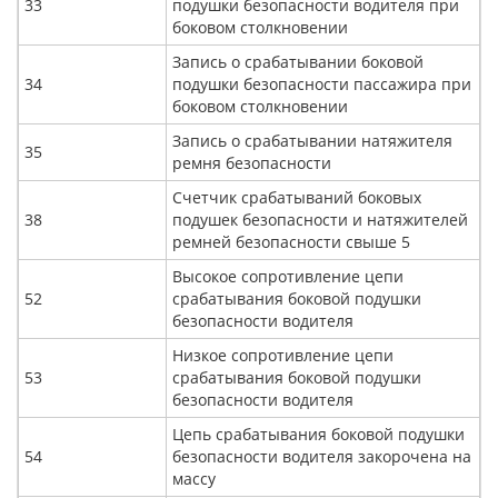
33
подушки безопасности водителя при
боковом столкновении
Запись о срабатывании боковой
34
подушки безопасности пассажира при
боковом столкновении
Запись о срабатывании натяжителя
35
ремня безопасности
Счетчик срабатываний боковых
38
подушек безопасности и натяжителей
ремней безопасности свыше 5
Высокое сопротивление цепи
52
срабатывания боковой подушки
безопасности водителя
Низкое сопротивление цепи
53
срабатывания боковой подушки
безопасности водителя
Цепь срабатывания боковой подушки
54
безопасности водителя закорочена на
массу