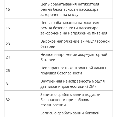
Цепь срабатывания натяжителя
15
ремня безопасности пассажира
закорочена на массу
Цепь срабатывания натяжителя
16
ремня безопасности пассажира
закорочена на напряжение питания
Высокое напряжение аккумуляторной
23
батареи
Низкое напряжение аккумуляторной
24
батареи
Неисправность контрольной лампы
25
подушки безопасности
Внутренняя неисправность модуля
31
датчиков и диагностики (SDM)
Запись о срабатывании подушки
32
безопасности при лобовом
столкновении
Запись о срабатывании боковой