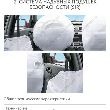
2. СИСТЕМА НАДУВНЫХ ПОДУШЕК
БЕЗОПАСНОСТИ (SIR)
Общие технические характеристики
Технические