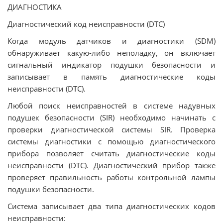
ДИАГНОСТИКА
Диагностический код неисправности (DTC)
Когда модуль датчиков и диагностики (SDM)
обнаруживает какую-либо неполадку, он включает
сигнальный индикатор подушки безопасности и
записывает в память диагностические коды
неисправности (DTC).
Любой поиск неисправностей в системе надувных
подушек безопасности (SIR) необходимо начинать с
проверки диагностической системы SIR. Проверка
системы диагностики с помощью диагностического
прибора позволяет считать диагностические коды
неисправности (DTC). Диагностический прибор также
проверяет правильность работы контрольной лампы
подушки безопасности.
Система записывает два типа диагностических кодов
неисправности: