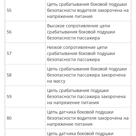
Цепь срабатывания боковой подушки
55
безопасности водителя закорочена на
напряжение питания
Высокое сопротивление цепи
56
срабатывания боковой подушки
безопасности пассажира
Низкое сопротивление цепи
57
срабатывания боковой подушки
безопасности пассажира
Цепь срабатывания боковой подушки
58
безопасности пассажира закорочена
на массу
Цепь срабатывания подушки
59
безопасности пассажира закорочена
на напряжение питания
Цепь датчика боковой подушки
80
безопасности водителя закорочена на
напряжение питания
Цепь датчика боковой подушки