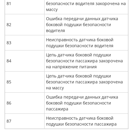
81
безопасности водителя закорочена на
массу
Ошибка передачи данных датчика
82
боковой подушки безопасности
водителя
Неисправность датчика боковой
83
подушки безопасности водителя
Цепь датчика боковой подушки
84
безопасности пассажира закорочена
на напряжение питания
Цепь датчика боковой подушки
85
безопасности пассажира закорочена
на массу
Ошибка передачи данных датчика
86
боковой подушки безопасности
пассажира
Неисправность датчика боковой
87
подушки безопасности пассажира