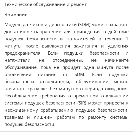
Техническое обслуживание и ремонт
Внимание:
Модуль датчиков и диагностики (SDM) может сохранять
достаточное напряжение для приведения в действие
подушек безопасности и натяжителей в течение 1
минуты после выключения зажигания и удаления
предохранителя. Если подушки безопасности и
натяжители не отсоединены, не начинайте
обслуживание, пока не пройдет одна минута после
отключения питания от SDM. Если подушки
безопасности отсоединены, обслуживание можно
начинать сразу же, без минутного периода ожидания.
Несоблюдение требования о временном отключении
системы подушек безопасности (SIR) может привести к
неожиданному срабатыванию подушек безопасности,
травмам и лишним работам по ремонту системы
подушек безопасности.