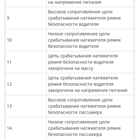
на напряжение питания
Высокое сопротивление цепи
9
срабатывания натяжителя ремня
безопасности водителя
Низкое сопротивление цепи
10
срабатывания натяжителя ремня
безопасности водителя
Цепь срабатывания натяжителя
11
ремня безопасности водителя
закорочена на массу
Цепь срабатывания натяжителя
12
ремня безопасности водителя
закорочена на напряжение питания
Высокое сопротивление цепи
13
срабатывания натяжителя ремня
безопасности пассажира
Низкое сопротивление цепи
14
срабатывания натяжителя ремня
безопасности пассажира