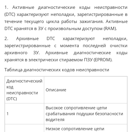
1. Активные диагностические коды неисправности
(DTC) характеризуют неполадки, зарегистрированные в
течение текущего цикла работы зажигания. Активные
DTC хранятся в ЗУ с произвольным доступом (RAM).
2. Архивные DTC характеризуют неполадки,
зарегистрированные с момента последней очистки
архивного ЗУ. Архивные диагностические коды
хранятся в электрически стираемом ПЗУ (EPROM).
Таблица диагностических кодов неисправности
Диагностический
код
Описание
неисправности
(DTC)
Высокое сопротивление цепи
1
срабатывания подушки безопасности
водителя
Низкое сопротивление цепи